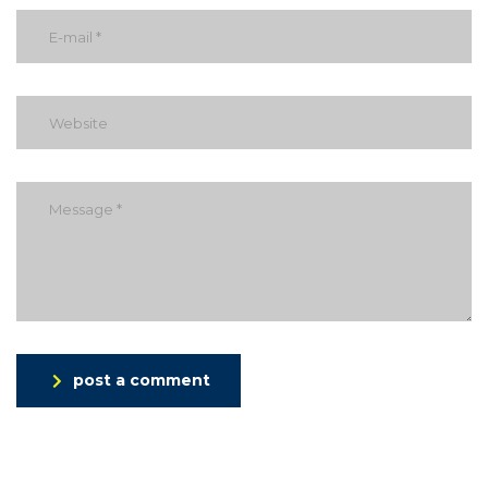
post a comment