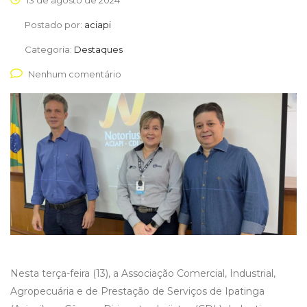
13 de agosto de 2024
Postado por:
aciapi
Categoria:
Destaques
Nenhum comentário
Nesta terça-feira (13), a Associação Comercial, Industrial,
Agropecuária e de Prestação de Serviços de Ipatinga