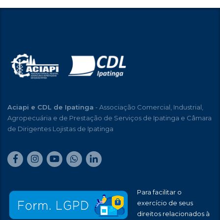
Aciapi e CDL de Ipatinga
- Associação Comercial, Industrial,
Agropecuária e de Prestação de Serviços de Ipatinga e Câmara
de Dirigentes Lojistas de Ipatinga
Para facilitar o
exercício de seus
direitos relacionados à