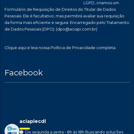
LGPD, criamos um
Formulário de Requisição de Direitos do Titular de Dados
Pessoais. Ele é facultativo, mas permitirá avaliar sua requisição
da forma mais eficiente e segura: Encarregado pelo Tratamento
de Dados Pessoais (DPO):
(dpo@aciapi.com.br)
Clique aqui
e leia nossa Política de Privacidade completa.
Facebook
aciapiecdl
De segunda a sexta - 8h às 18h
Buscando soluções