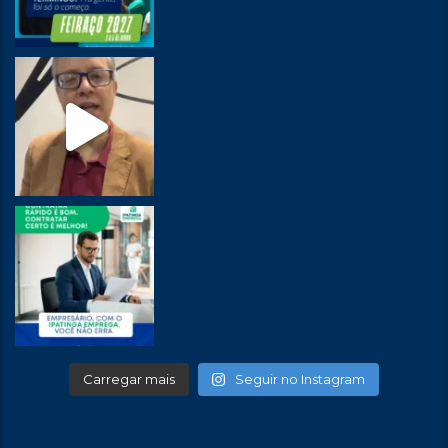
Carregar mais
Seguir no Instagram