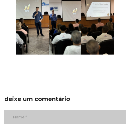
deixe um comentário