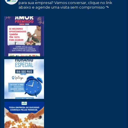
para sua empresa?
Vamos conversar, clique no link
abaixo e agende uma visita sem compromisso ↷