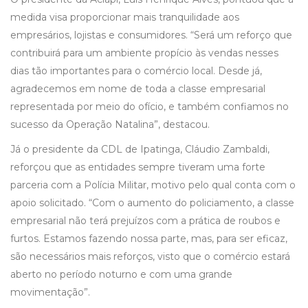
medida visa proporcionar mais tranquilidade aos
empresários, lojistas e consumidores. “Será um reforço que
contribuirá para um ambiente propício às vendas nesses
dias tão importantes para o comércio local. Desde já,
agradecemos em nome de toda a classe empresarial
representada por meio do ofício, e também confiamos no
sucesso da Operação Natalina”, destacou.
Já o presidente da CDL de Ipatinga, Cláudio Zambaldi,
reforçou que as entidades sempre tiveram uma forte
parceria com a Polícia Militar, motivo pelo qual conta com o
apoio solicitado. “Com o aumento do policiamento, a classe
empresarial não terá prejuízos com a prática de roubos e
furtos. Estamos fazendo nossa parte, mas, para ser eficaz,
são necessários mais reforços, visto que o comércio estará
aberto no período noturno e com uma grande
movimentação”.