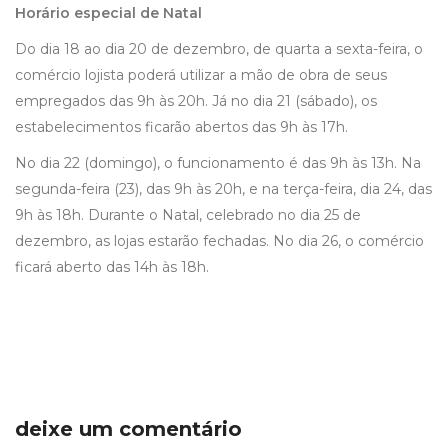
Horário especial de Natal
Do dia 18 ao dia 20 de dezembro, de quarta a sexta-feira, o
comércio lojista poderá utilizar a mão de obra de seus
empregados das 9h às 20h. Já no dia 21 (sábado), os
estabelecimentos ficarão abertos das 9h às 17h.
No dia 22 (domingo), o funcionamento é das 9h às 13h. Na
segunda-feira (23), das 9h às 20h, e na terça-feira, dia 24, das
9h às 18h. Durante o Natal, celebrado no dia 25 de
dezembro, as lojas estarão fechadas. No dia 26, o comércio
ficará aberto das 14h às 18h.
deixe um comentário