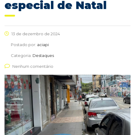
especial de Natal
13 de dezembro de 2024
Postado por:
aciapi
Categoria:
Destaques
Nenhum comentário