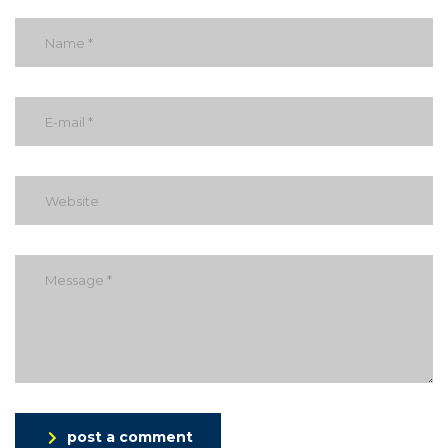
post a comment