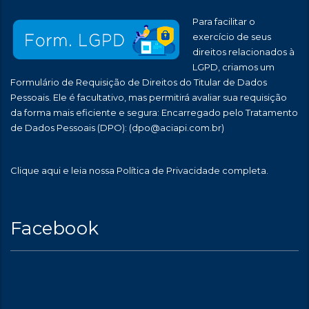
Para facilitar o
exercício de seus
direitos relacionados à
LGPD, criamos um
Formulário de Requisição de Direitos do Titular de Dados
Pessoais. Ele é facultativo, mas permitirá avaliar sua requisição
da forma mais eficiente e segura: Encarregado pelo Tratamento
de Dados Pessoais (DPO):
(dpo@aciapi.com.br)
Clique aqui
e leia nossa Política de Privacidade completa.
Facebook