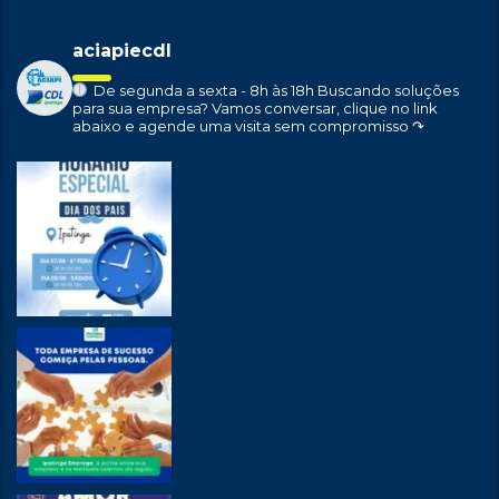
aciapiecdl
De segunda a sexta - 8h às 18h
Buscando soluções
para sua empresa?
Vamos conversar, clique no link
abaixo e agende uma visita sem compromisso ↷