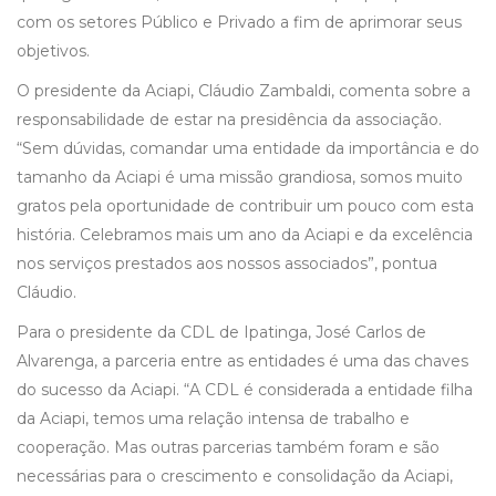
com os setores Público e Privado a fim de aprimorar seus
objetivos.
O presidente da Aciapi, Cláudio Zambaldi, comenta sobre a
responsabilidade de estar na presidência da associação.
“Sem dúvidas, comandar uma entidade da importância e do
tamanho da Aciapi é uma missão grandiosa, somos muito
gratos pela oportunidade de contribuir um pouco com esta
história. Celebramos mais um ano da Aciapi e da excelência
nos serviços prestados aos nossos associados”, pontua
Cláudio.
Para o presidente da CDL de Ipatinga, José Carlos de
Alvarenga, a parceria entre as entidades é uma das chaves
do sucesso da Aciapi. “A CDL é considerada a entidade filha
da Aciapi, temos uma relação intensa de trabalho e
cooperação. Mas outras parcerias também foram e são
necessárias para o crescimento e consolidação da Aciapi,