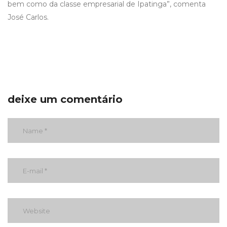
bem como da classe empresarial de Ipatinga”, comenta
José Carlos.
deixe um comentário