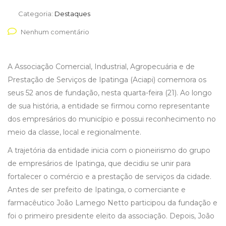
Categoria:
Destaques
Nenhum comentário
A Associação Comercial, Industrial, Agropecuária e de
Prestação de Serviços de Ipatinga (Aciapi) comemora os
seus 52 anos de fundação, nesta quarta-feira (21). Ao longo
de sua história, a entidade se firmou como representante
dos empresários do município e possui reconhecimento no
meio da classe, local e regionalmente.
A trajetória da entidade inicia com o pioneirismo do grupo
de empresários de Ipatinga, que decidiu se unir para
fortalecer o comércio e a prestação de serviços da cidade.
Antes de ser prefeito de Ipatinga, o comerciante e
farmacêutico João Lamego Netto participou da fundação e
foi o primeiro presidente eleito da associação. Depois, João