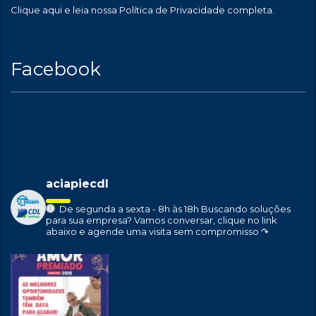
Clique aqui
e leia nossa Política de Privacidade completa.
Facebook
aciapiecdl
De segunda a sexta - 8h às 18h
Buscando soluções
para sua empresa?
Vamos conversar, clique no link
abaixo e agende uma visita sem compromisso ↷