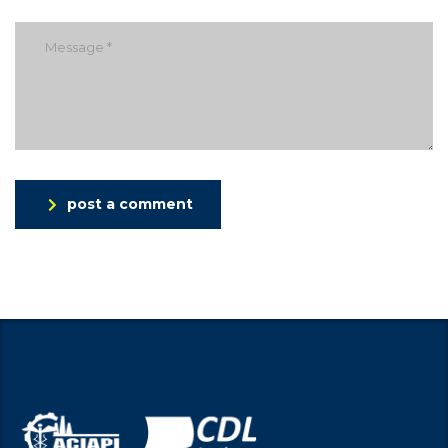
post a comment