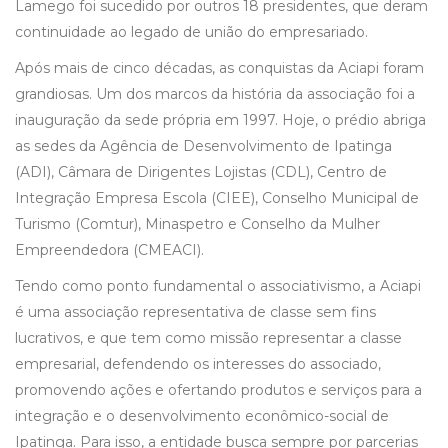
Lamego foi sucedido por outros 18 presidentes, que deram
continuidade ao legado de união do empresariado.
Após mais de cinco décadas, as conquistas da Aciapi foram
grandiosas. Um dos marcos da história da associação foi a
inauguração da sede própria em 1997. Hoje, o prédio abriga
as sedes da Agência de Desenvolvimento de Ipatinga
(ADI), Câmara de Dirigentes Lojistas (CDL), Centro de
Integração Empresa Escola (CIEE), Conselho Municipal de
Turismo (Comtur), Minaspetro e Conselho da Mulher
Empreendedora (CMEACI).
Tendo como ponto fundamental o associativismo, a Aciapi
é uma associação representativa de classe sem fins
lucrativos, e que tem como missão representar a classe
empresarial, defendendo os interesses do associado,
promovendo ações e ofertando produtos e serviços para a
integração e o desenvolvimento econômico-social de
Ipatinga. Para isso, a entidade busca sempre por parcerias