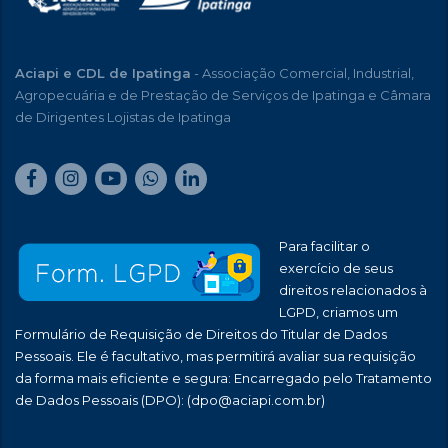
Aciapi e CDL de Ipatinga
- Associação Comercial, Industrial,
Agropecuária e de Prestação de Serviços de Ipatinga e Câmara
de Dirigentes Lojistas de Ipatinga
Para facilitar o
exercício de seus
direitos relacionados à
LGPD, criamos um
Formulário de Requisição de Direitos do Titular de Dados
Pessoais. Ele é facultativo, mas permitirá avaliar sua requisição
da forma mais eficiente e segura: Encarregado pelo Tratamento
de Dados Pessoais (DPO):
(dpo@aciapi.com.br)