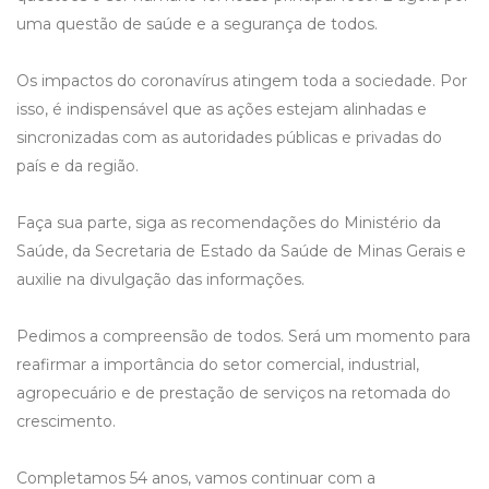
uma questão de saúde e a segurança de todos.
Os impactos do coronavírus atingem toda a sociedade. Por
isso, é indispensável que as ações estejam alinhadas e
sincronizadas com as autoridades públicas e privadas do
país e da região.
Faça sua parte, siga as recomendações do Ministério da
Saúde, da Secretaria de Estado da Saúde de Minas Gerais e
auxilie na divulgação das informações.
Pedimos a compreensão de todos. Será um momento para
reafirmar a importância do setor comercial, industrial,
agropecuário e de prestação de serviços na retomada do
crescimento.
Completamos 54 anos, vamos continuar com a