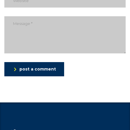
post a comment