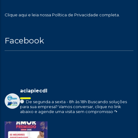
Clique aqui
e leia nossa Política de Privacidade completa.
Facebook
aciapiecdl
De segunda a sexta - 8h às 18h
Buscando soluções
para sua empresa?
Vamos conversar, clique no link
abaixo e agende uma visita sem compromisso ↷