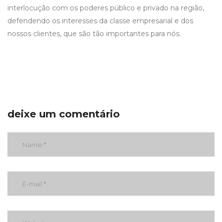
interlocução com os poderes público e privado na região,
defendendo os interesses da classe empresarial e dos
nossos clientes, que são tão importantes para nós.
deixe um comentário