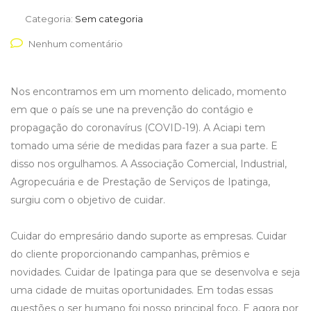
Categoria:
Sem categoria
Nenhum comentário
Nos encontramos em um momento delicado, momento
em que o país se une na prevenção do contágio e
propagação do coronavírus (COVID-19). A Aciapi tem
tomado uma série de medidas para fazer a sua parte. E
disso nos orgulhamos. A Associação Comercial, Industrial,
Agropecuária e de Prestação de Serviços de Ipatinga,
surgiu com o objetivo de cuidar.
Cuidar do empresário dando suporte as empresas. Cuidar
do cliente proporcionando campanhas, prêmios e
novidades. Cuidar de Ipatinga para que se desenvolva e seja
uma cidade de muitas oportunidades. Em todas essas
questões o ser humano foi nosso principal foco. E agora por