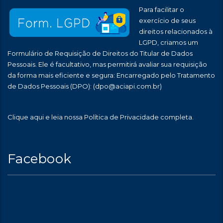
Para facilitar o
exercício de seus
direitos relacionados à
LGPD, criamos um
Formulário de Requisição de Direitos do Titular de Dados
Pessoais. Ele é facultativo, mas permitirá avaliar sua requisição
da forma mais eficiente e segura: Encarregado pelo Tratamento
de Dados Pessoais (DPO):
(dpo@aciapi.com.br)
Clique aqui
e leia nossa Política de Privacidade completa.
Facebook