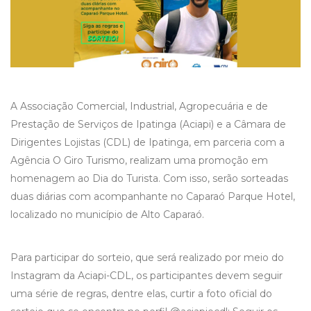
A Associação Comercial, Industrial, Agropecuária e de
Prestação de Serviços de Ipatinga (Aciapi) e a Câmara de
Dirigentes Lojistas (CDL) de Ipatinga, em parceria com a
Agência O Giro Turismo, realizam uma promoção em
homenagem ao Dia do Turista. Com isso, serão sorteadas
duas diárias com acompanhante no Caparaó Parque Hotel,
localizado no município de Alto Caparaó.
Para participar do sorteio, que será realizado por meio do
Instagram da Aciapi-CDL, os participantes devem seguir
uma série de regras, dentre elas, curtir a foto oficial do