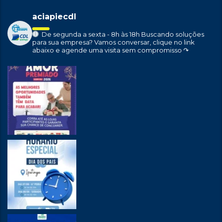
aciapiecdl
De segunda a sexta - 8h às 18h
Buscando soluções
para sua empresa?
Vamos conversar, clique no link
abaixo e agende uma visita sem compromisso ↷