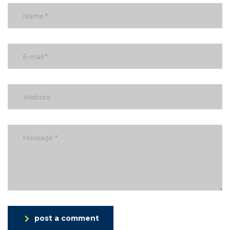
post a comment