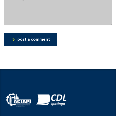
post a comment