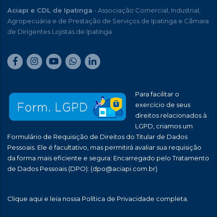
Aciapi e CDL de Ipatinga
- Associação Comercial, Industrial,
Agropecuária e de Prestação de Serviços de Ipatinga e Câmara
de Dirigentes Lojistas de Ipatinga
Para facilitar o
exercício de seus
direitos relacionados à
LGPD, criamos um
Formulário de Requisição de Direitos do Titular de Dados
Pessoais. Ele é facultativo, mas permitirá avaliar sua requisição
da forma mais eficiente e segura: Encarregado pelo Tratamento
de Dados Pessoais (DPO):
(dpo@aciapi.com.br)
Clique aqui
e leia nossa Política de Privacidade completa.