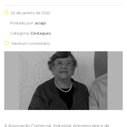
20 de janeiro de 2022
Postado por:
aciapi
Categoria:
Destaques
Nenhum comentário
A Associação Comercial, Industrial, Agropecuária e de