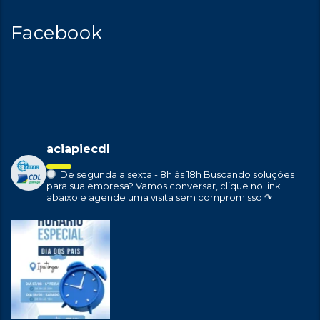
Facebook
aciapiecdl
De segunda a sexta - 8h às 18h
Buscando soluções
para sua empresa?
Vamos conversar, clique no link
abaixo e agende uma visita sem compromisso ↷