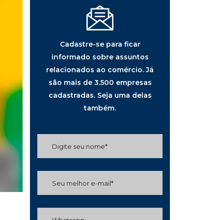
Cadastre-se para ficar
informado sobre assuntos
relacionados ao comércio. Já
são mais de 3.500 empresas
cadastradas. Seja uma delas
também.