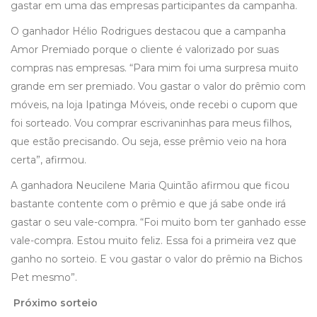
gastar em uma das empresas participantes da campanha.
O ganhador Hélio Rodrigues destacou que a campanha
Amor Premiado porque o cliente é valorizado por suas
compras nas empresas. “Para mim foi uma surpresa muito
grande em ser premiado. Vou gastar o valor do prêmio com
móveis, na loja Ipatinga Móveis, onde recebi o cupom que
foi sorteado. Vou comprar escrivaninhas para meus filhos,
que estão precisando. Ou seja, esse prêmio veio na hora
certa”, afirmou.
A ganhadora Neucilene Maria Quintão afirmou que ficou
bastante contente com o prêmio e que já sabe onde irá
gastar o seu vale-compra. “Foi muito bom ter ganhado esse
vale-compra. Estou muito feliz. Essa foi a primeira vez que
ganho no sorteio. E vou gastar o valor do prêmio na Bichos
Pet mesmo”.
Próximo sorteio