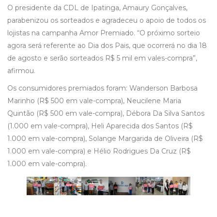
O presidente da CDL de Ipatinga, Amaury Gonçalves,
parabenizou os sorteados e agradeceu o apoio de todos os
lojistas na campanha Amor Premiado. “O próximo sorteio
agora será referente ao Dia dos Pais, que ocorrerá no dia 18
de agosto e serão sorteados R$ 5 mil em vales-compra”,
afirmou.
Os consumidores premiados foram: Wanderson Barbosa
Marinho (R$ 500 em vale-compra), Neucilene Maria
Quintão (R$ 500 em vale-compra), Débora Da Silva Santos
(1.000 em vale-compra), Heli Aparecida dos Santos (R$
1.000 em vale-compra), Solange Margarida de Oliveira (R$
1.000 em vale-compra) e Hélio Rodrigues Da Cruz (R$
1.000 em vale-compra).