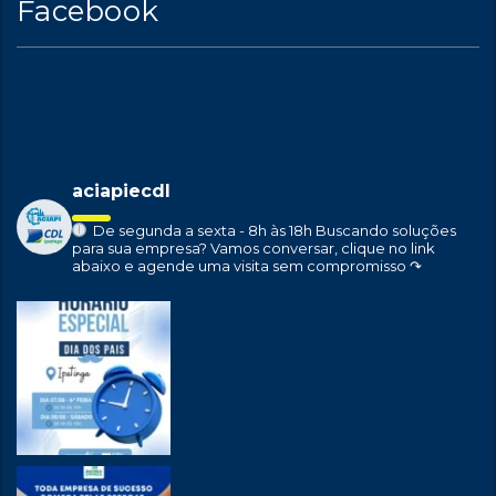
Facebook
aciapiecdl
De segunda a sexta - 8h às 18h
Buscando soluções
para sua empresa?
Vamos conversar, clique no link
abaixo e agende uma visita sem compromisso ↷