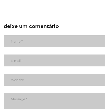
deixe um comentário