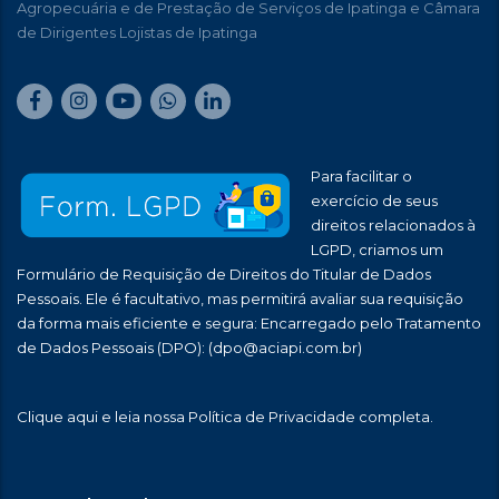
Agropecuária e de Prestação de Serviços de Ipatinga e Câmara
de Dirigentes Lojistas de Ipatinga
Para facilitar o
exercício de seus
direitos relacionados à
LGPD, criamos um
Formulário de Requisição de Direitos do Titular de Dados
Pessoais. Ele é facultativo, mas permitirá avaliar sua requisição
da forma mais eficiente e segura: Encarregado pelo Tratamento
de Dados Pessoais (DPO):
(dpo@aciapi.com.br)
Clique aqui
e leia nossa Política de Privacidade completa.