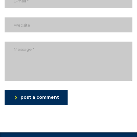
post a comment