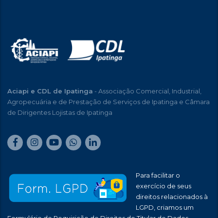
Aciapi e CDL de Ipatinga
- Associação Comercial, Industrial,
Agropecuária e de Prestação de Serviços de Ipatinga e Câmara
de Dirigentes Lojistas de Ipatinga
Para facilitar o
exercício de seus
direitos relacionados à
LGPD, criamos um