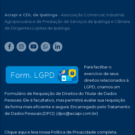
Aciapi e CDL de Ipatinga
- Associação Comercial, Industrial,
Agropecuária e de Prestação de Serviços de Ipatinga e Câmara
de Dirigentes Lojistas de Ipatinga
Para facilitar o
exercício de seus
direitos relacionados à
LGPD, criamos um
Formulário de Requisição de Direitos do Titular de Dados
Pessoais. Ele é facultativo, mas permitirá avaliar sua requisição
da forma mais eficiente e segura: Encarregado pelo Tratamento
de Dados Pessoais (DPO):
(dpo@aciapi.com.br)
Clique aqui
e leia nossa Política de Privacidade completa.