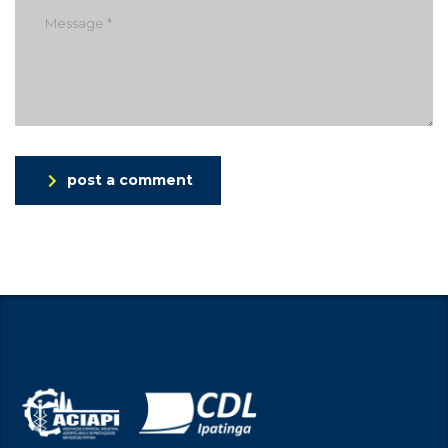
post a comment