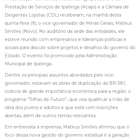
Prestação de Serviços de Ipatinga (Aciapi) e a Câmara de
Dirigentes Lojistas (CDL) receberam, na manhã desta
quinta-feira (9), o vice-governador de Minas Gerais, Mateus
Simões (Novo). No auditório da sede das entidades, ele
esteve reunido com empresários e lideranças políticas e
sociais para discutir sobre projetos e desafios do governo do
Estado. O evento foi promovido pela Administração
Municipal de Ipatinga.
Dentre os principais assuntos abordados pelo vice-
governador, estavam as obras de duplicação da BR-381,
rodovia de grande importância econômica para a região; o
programa “Trilhas de Futuro”, que visa qualificar a mão de
obra dos jovens e adultos e que está com inscrições
abertas, além de outros temas relevantes.
Em entrevista à imprensa, Mateus Simões afirmou que o
foco dessa nova gestão do governo estadual é a geração