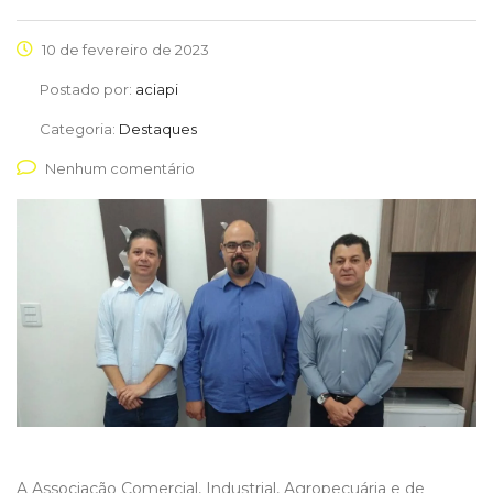
10 de fevereiro de 2023
Postado por:
aciapi
Categoria:
Destaques
Nenhum comentário
A Associação Comercial, Industrial, Agropecuária e de