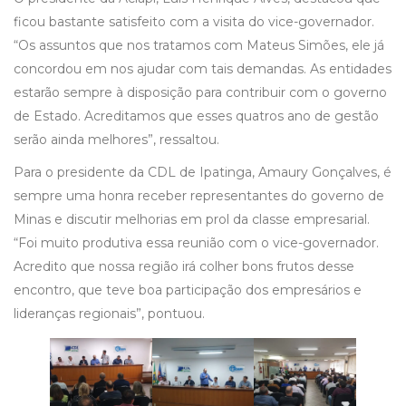
ficou bastante satisfeito com a visita do vice-governador.
“Os assuntos que nos tratamos com Mateus Simões, ele já
concordou em nos ajudar com tais demandas. As entidades
estarão sempre à disposição para contribuir com o governo
de Estado. Acreditamos que esses quatros ano de gestão
serão ainda melhores”, ressaltou.
Para o presidente da CDL de Ipatinga, Amaury Gonçalves, é
sempre uma honra receber representantes do governo de
Minas e discutir melhorias em prol da classe empresarial.
“Foi muito produtiva essa reunião com o vice-governador.
Acredito que nossa região irá colher bons frutos desse
encontro, que teve boa participação dos empresários e
lideranças regionais”, pontuou.