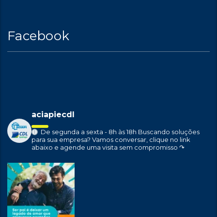
Facebook
aciapiecdl
De segunda a sexta - 8h às 18h
Buscando soluções
para sua empresa?
Vamos conversar, clique no link
abaixo e agende uma visita sem compromisso ↷