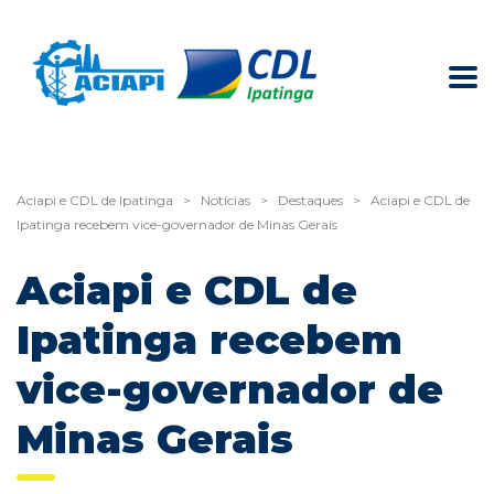
Aciapi e CDL de Ipatinga
>
Notícias
>
Destaques
>
Aciapi e CDL de
Ipatinga recebem vice-governador de Minas Gerais
Aciapi e CDL de
Ipatinga recebem
vice-governador de
Minas Gerais