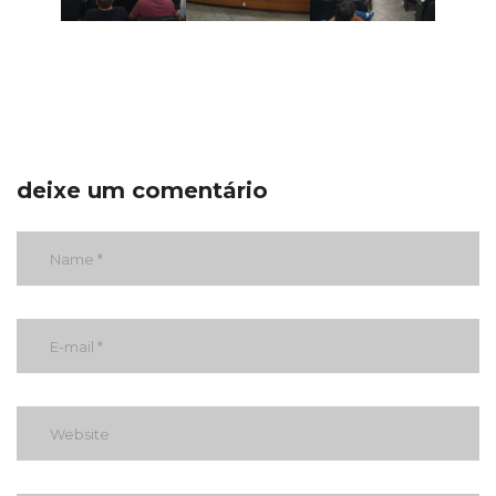
deixe um comentário