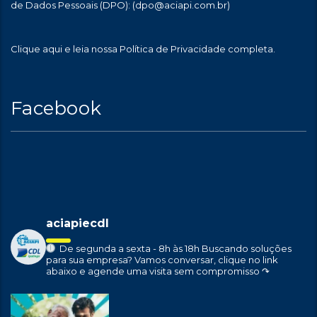
de Dados Pessoais (DPO):
(dpo@aciapi.com.br)
Clique aqui
e leia nossa Política de Privacidade completa.
Facebook
aciapiecdl
De segunda a sexta - 8h às 18h
Buscando soluções
para sua empresa?
Vamos conversar, clique no link
abaixo e agende uma visita sem compromisso ↷