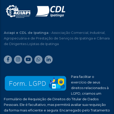
Aciapi e CDL de Ipatinga
- Associação Comercial, Industrial,
Agropecuária e de Prestação de Serviços de Ipatinga e Câmara
de Dirigentes Lojistas de Ipatinga
Para facilitar o
exercício de seus
direitos relacionados à
LGPD, criamos um
Formulário de Requisição de Direitos do Titular de Dados
Pessoais. Ele é facultativo, mas permitirá avaliar sua requisição
da forma mais eficiente e segura: Encarregado pelo Tratamento