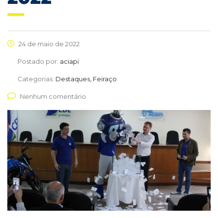
24 de maio de 2022
Postado por:
aciapi
Categorias:
Destaques, Feiraço
Nenhum comentário