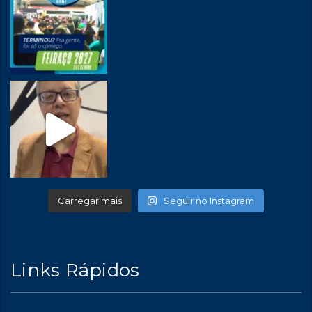
Carregar mais
Seguir no Instagram
Links Rápidos