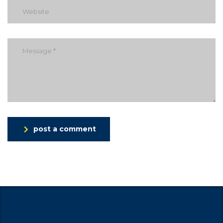
post a comment