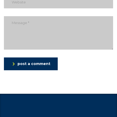
post a comment