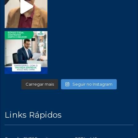
Carregar mais
Seguir no Instagram
Links Rápidos