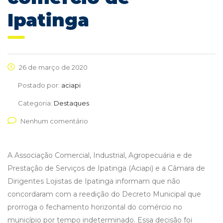
Ipatinga
26 de março de 2020
Postado por:
aciapi
Categoria:
Destaques
Nenhum comentário
A Associação Comercial, Industrial, Agropecuária e de
Prestação de Serviços de Ipatinga (Aciapi) e a Câmara de
Dirigentes Lojistas de Ipatinga informam que não
concordaram com a reedição do Decreto Municipal que
prorroga o fechamento horizontal do comércio no
município por tempo indeterminado. Essa decisão foi