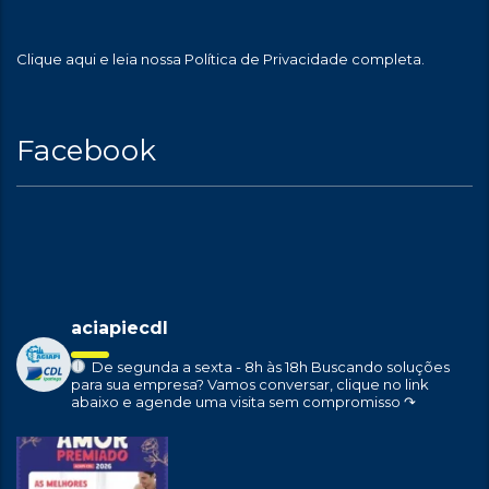
Clique aqui
e leia nossa Política de Privacidade completa.
Facebook
aciapiecdl
De segunda a sexta - 8h às 18h
Buscando soluções
para sua empresa?
Vamos conversar, clique no link
abaixo e agende uma visita sem compromisso ↷