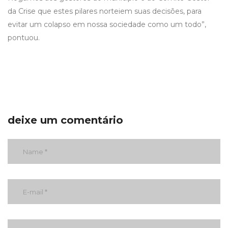
da Crise que estes pilares norteiem suas decisões, para
evitar um colapso em nossa sociedade como um todo”,
pontuou.
deixe um comentário