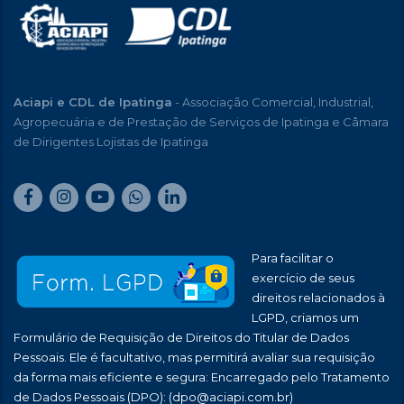
Aciapi e CDL de Ipatinga
- Associação Comercial, Industrial,
Agropecuária e de Prestação de Serviços de Ipatinga e Câmara
de Dirigentes Lojistas de Ipatinga
Para facilitar o
exercício de seus
direitos relacionados à
LGPD, criamos um
Formulário de Requisição de Direitos do Titular de Dados
Pessoais. Ele é facultativo, mas permitirá avaliar sua requisição
da forma mais eficiente e segura: Encarregado pelo Tratamento
de Dados Pessoais (DPO):
(dpo@aciapi.com.br)