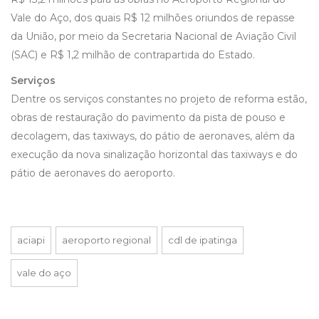
Vale do Aço, dos quais R$ 12 milhões oriundos de repasse
da União, por meio da Secretaria Nacional de Aviação Civil
(SAC) e R$ 1,2 milhão de contrapartida do Estado.
Serviços
Dentre os serviços constantes no projeto de reforma estão,
obras de restauração do pavimento da pista de pouso e
decolagem, das taxiways, do pátio de aeronaves, além da
execução da nova sinalização horizontal das taxiways e do
pátio de aeronaves do aeroporto.
aciapi
aeroporto regional
cdl de ipatinga
vale do aço