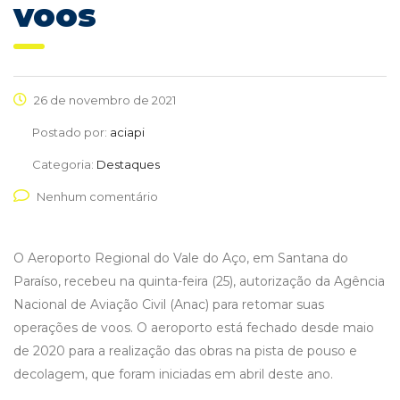
voos
26 de novembro de 2021
Postado por:
aciapi
Categoria:
Destaques
Nenhum comentário
O Aeroporto Regional do Vale do Aço, em Santana do
Paraíso, recebeu na quinta-feira (25), autorização da Agência
Nacional de Aviação Civil (Anac) para retomar suas
operações de voos. O aeroporto está fechado desde maio
de 2020 para a realização das obras na pista de pouso e
decolagem, que foram iniciadas em abril deste ano.