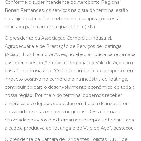
Conforme o superintendente do Aeroporto Regional,
Ronan Fernandes, os serviços na pista do terminal estão
nos “ajustes finais” e a retomada das operações está
marcada para a próxima quarta-feira (1/12).
O presidente da Associação Comercial, Industrial,
Agropecuária e de Prestação de Serviços de Ipatinga
(Aciapi), Luís Henrique Alves, recebeu a notícia da retomada
das operações do Aeroporto Regional do Vale do Aço com
bastante entusiasmo. “O funcionamento do aeroporto tem
impacto positivo no comércio e na indústria de Ipatinga,
contribuindo para o desenvolvimento econômico de toda a
nossa região. Por meio do terminal podemos receber
empresários e lojistas que estão em busca de investir em
nossa cidade e fazer novos negócios. Dessa forma, a
retomada dos voos é extremamente importante para toda
a cadeia produtiva de Ipatinga e do Vale do Aço”, destacou.
O presidente da Câmara de Dirigentes Lojistas (CDL) de