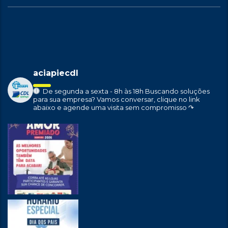
aciapiecdl
De segunda a sexta - 8h às 18h
Buscando soluções
para sua empresa?
Vamos conversar, clique no link
abaixo e agende uma visita sem compromisso ↷