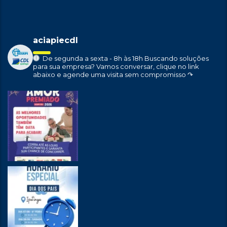
aciapiecdl
De segunda a sexta - 8h às 18h
Buscando soluções
para sua empresa?
Vamos conversar, clique no link
abaixo e agende uma visita sem compromisso ↷