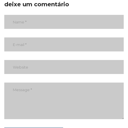
deixe um comentário