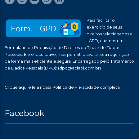
Para facilitar o
exercício de seus
direitos relacionados à
LGPD, criamos um
Formulário de Requisição de Direitos do Titular de Dados
Pessoais. Ele é facultativo, mas permitirá avaliar sua requisição
da forma mais eficiente e segura: Encarregado pelo Tratamento
de Dados Pessoais (DPO):
(dpo@aciapi.com.br)
Clique aqui
e leia nossa Política de Privacidade completa.
Facebook