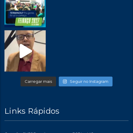
Carregar mais
Seguir no Instagram
Links Rápidos