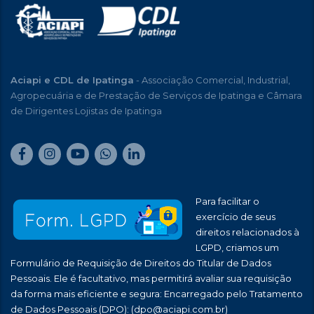
Aciapi e CDL de Ipatinga
- Associação Comercial, Industrial,
Agropecuária e de Prestação de Serviços de Ipatinga e Câmara
de Dirigentes Lojistas de Ipatinga
Para facilitar o
exercício de seus
direitos relacionados à
LGPD, criamos um
Formulário de Requisição de Direitos do Titular de Dados
Pessoais. Ele é facultativo, mas permitirá avaliar sua requisição
da forma mais eficiente e segura: Encarregado pelo Tratamento
de Dados Pessoais (DPO):
(dpo@aciapi.com.br)