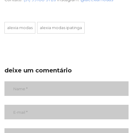
alexia modas
alexia modas ipatinga
deixe um comentário