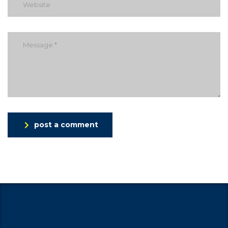
post a comment