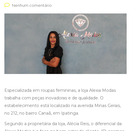
Nenhum comentário
Especializada em roupas femininas, a loja Alexia Modas
trabalha com peças inovadoras e de qualidade. O
estabelecimento está localizado na avenida Minas Gerais,
no 212, no bairro Canaã, em Ipatinga.
Segundo a proprietária da loja, Alécia Reis, o diferencial da