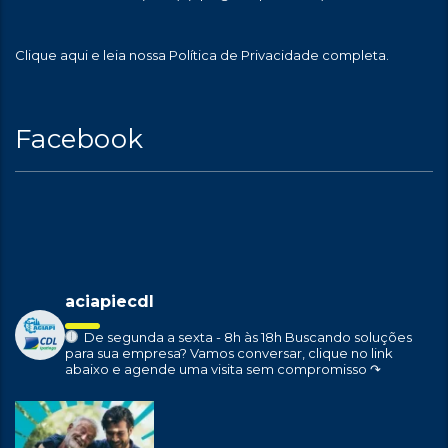
Clique aqui
e leia nossa Política de Privacidade completa.
Facebook
aciapiecdl
De segunda a sexta - 8h às 18h
Buscando soluções
para sua empresa?
Vamos conversar, clique no link
abaixo e agende uma visita sem compromisso ↷