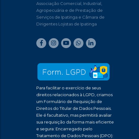
Associação Comercial, Industrial,
Agropecuária e de Prestação de
Serviços de Ipatinga e Câmara de
Dirigentes Lojistas de Ipatinga
Para facilitar o exercício de seus
direitos relacionados à LGPD, criamos
um Formulário de Requisição de
Direitos do Titular de Dados Pessoais.
Ele é facultativo, mas permitirá avaliar
sua requisição da forma mais eficiente
e segura: Encarregado pelo
Tratamento de Dados Pessoais (DPO):