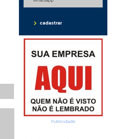
cadastrar
Publicidade