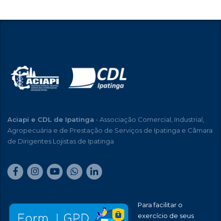
Aciapi e CDL de Ipatinga
- Associação Comercial, Industrial,
Agropecuária e de Prestação de Serviços de Ipatinga e Câmara
de Dirigentes Lojistas de Ipatinga
Para facilitar o
exercício de seus