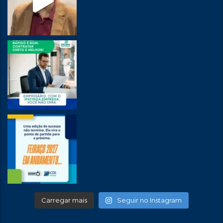
Carregar mais
Seguir no Instagram