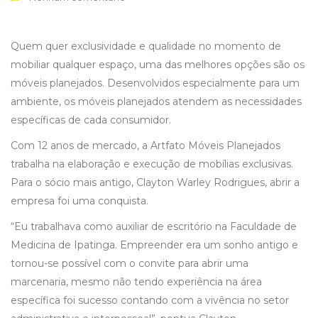
Quem quer exclusividade e qualidade no momento de
mobiliar qualquer espaço, uma das melhores opções são os
móveis planejados. Desenvolvidos especialmente para um
ambiente, os móveis planejados atendem as necessidades
específicas de cada consumidor.
Com 12 anos de mercado, a Artfato Móveis Planejados
trabalha na elaboração e execução de mobílias exclusivas.
Para o sócio mais antigo, Clayton Warley Rodrigues, abrir a
empresa foi uma conquista.
“Eu trabalhava como auxiliar de escritório na Faculdade de
Medicina de Ipatinga. Empreender era um sonho antigo e
tornou-se possível com o convite para abrir uma
marcenaria, mesmo não tendo experiência na área
específica foi sucesso contando com a vivência no setor