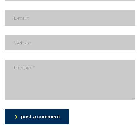
post a comment