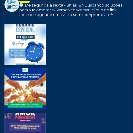
De segunda a sexta - 8h às 18h
Buscando soluções
para sua empresa?
Vamos conversar, clique no link
abaixo e agende uma visita sem compromisso ↷