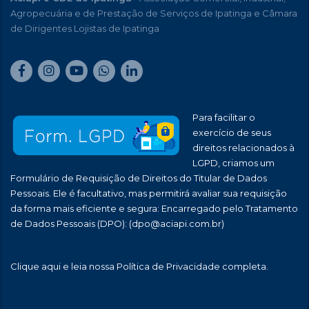
Agropecuária e de Prestação de Serviços de Ipatinga e Câmara
de Dirigentes Lojistas de Ipatinga
Para facilitar o
exercício de seus
direitos relacionados à
LGPD, criamos um
Formulário de Requisição de Direitos do Titular de Dados
Pessoais. Ele é facultativo, mas permitirá avaliar sua requisição
da forma mais eficiente e segura: Encarregado pelo Tratamento
de Dados Pessoais (DPO):
(dpo@aciapi.com.br)
Clique aqui
e leia nossa Política de Privacidade completa.