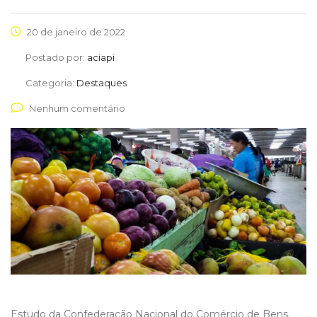
20 de janeiro de 2022
Postado por:
aciapi
Categoria:
Destaques
Nenhum comentário
Estudo da Confederação Nacional do Comércio de Bens,