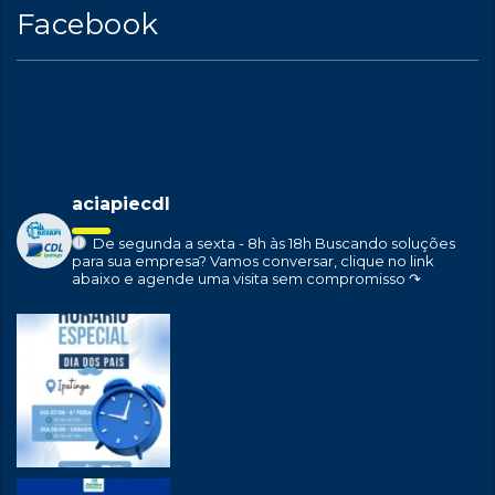
Facebook
aciapiecdl
De segunda a sexta - 8h às 18h
Buscando soluções
para sua empresa?
Vamos conversar, clique no link
abaixo e agende uma visita sem compromisso ↷