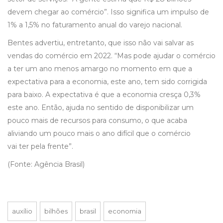
devem chegar ao comércio”. Isso significa um impulso de
1% a 1,5% no faturamento anual do varejo nacional.
Bentes advertiu, entretanto, que isso não vai salvar as
vendas do comércio em 2022. “Mas pode ajudar o comércio
a ter um ano menos amargo no momento em que a
expectativa para a economia, este ano, tem sido corrigida
para baixo. A expectativa é que a economia cresça 0,3%
este ano. Então, ajuda no sentido de disponibilizar um
pouco mais de recursos para consumo, o que acaba
aliviando um pouco mais o ano difícil que o comércio
vai ter pela frente”.
(Fonte: Agência Brasil)
auxílio
bilhões
brasil
economia