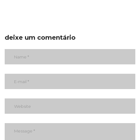
deixe um comentário