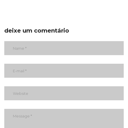
deixe um comentário