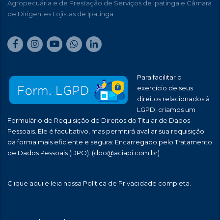
Agropecuária e de Prestação de Serviços de Ipatinga e Câmara
de Dirigentes Lojistas de Ipatinga
Para facilitar o
exercício de seus
direitos relacionados à
LGPD, criamos um
Formulário de Requisição de Direitos do Titular de Dados
Pessoais. Ele é facultativo, mas permitirá avaliar sua requisição
da forma mais eficiente e segura: Encarregado pelo Tratamento
de Dados Pessoais (DPO):
(dpo@aciapi.com.br)
Clique aqui
e leia nossa Política de Privacidade completa.