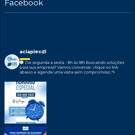
Facebook
aciapiecdl
De segunda a sexta - 8h às 18h
Buscando soluções
para sua empresa?
Vamos conversar, clique no link
abaixo e agende uma visita sem compromisso ↷