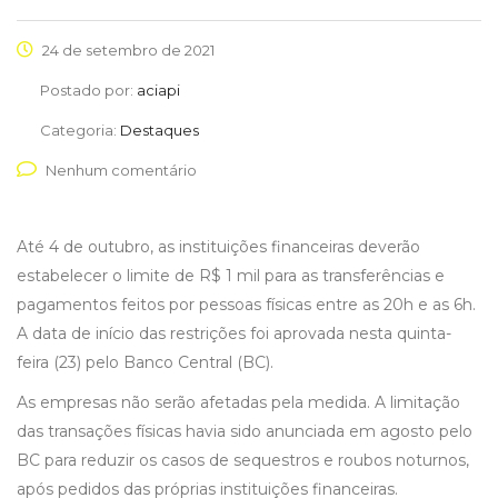
24 de setembro de 2021
Postado por:
aciapi
Categoria:
Destaques
Nenhum comentário
Até 4 de outubro, as instituições financeiras deverão
estabelecer o limite de R$ 1 mil para as transferências e
pagamentos feitos por pessoas físicas entre as 20h e as 6h.
A data de início das restrições foi aprovada nesta quinta-
feira (23) pelo Banco Central (BC).
As empresas não serão afetadas pela medida. A limitação
das transações físicas havia sido anunciada em agosto pelo
BC para reduzir os casos de sequestros e roubos noturnos,
após pedidos das próprias instituições financeiras.