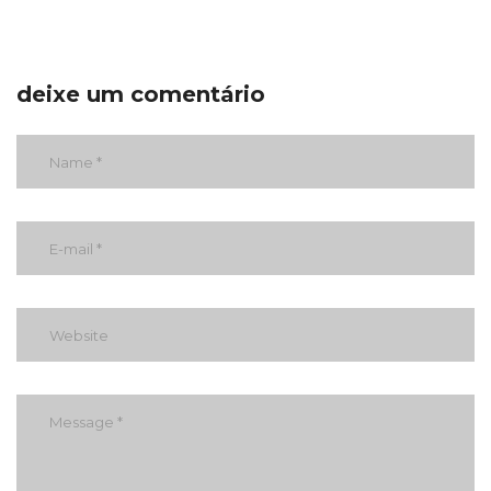
deixe um comentário