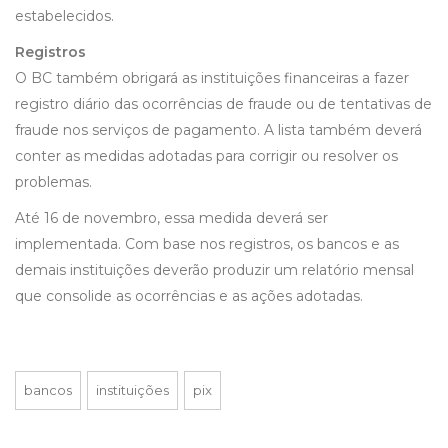
estabelecidos.
Registros
O BC também obrigará as instituições financeiras a fazer
registro diário das ocorrências de fraude ou de tentativas de
fraude nos serviços de pagamento. A lista também deverá
conter as medidas adotadas para corrigir ou resolver os
problemas.
Até 16 de novembro, essa medida deverá ser
implementada. Com base nos registros, os bancos e as
demais instituições deverão produzir um relatório mensal
que consolide as ocorrências e as ações adotadas.
bancos
instituições
pix