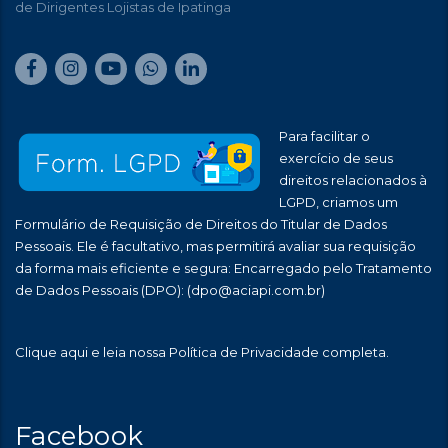
de Dirigentes Lojistas de Ipatinga
Para facilitar o
exercício de seus
direitos relacionados à
LGPD, criamos um
Formulário de Requisição de Direitos do Titular de Dados
Pessoais. Ele é facultativo, mas permitirá avaliar sua requisição
da forma mais eficiente e segura: Encarregado pelo Tratamento
de Dados Pessoais (DPO):
(dpo@aciapi.com.br)
Clique aqui
e leia nossa Política de Privacidade completa.
Facebook