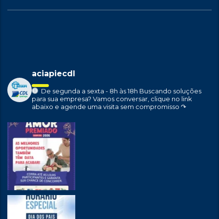
aciapiecdl
De segunda a sexta - 8h às 18h
Buscando soluções
para sua empresa?
Vamos conversar, clique no link
abaixo e agende uma visita sem compromisso ↷