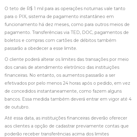
O teto de R$ 1 mil para as operações noturnas vale tanto
para o PIX, sistema de pagamento instantâneo em
funcionamento há dez meses, como para outros meios de
pagamento. Transferências via TED, DOC, pagamentos de
boletos e compras com cartões de débitos também
passarão a obedecer a esse limite.
O cliente poderá alterar os limites das transações por meio
dos canais de atendimento eletrônico das instituições
financeiras. No entanto, os aumentos passarão a ser
efetivados por pelo menos 24 horas após o pedido, em vez
de concedidos instantaneamente, como fazem alguns
bancos. Essa medida também deverá entrar em vigor até 4
de outubro.
Até essa data, as instituições financeiras deverão oferecer
aos clientes a opção de cadastrar previamente contas que
poderão receber transferências acima dos limites