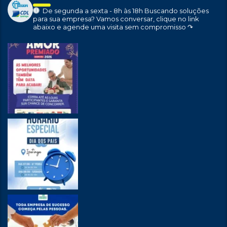
De segunda a sexta - 8h às 18h
Buscando soluções
para sua empresa?
Vamos conversar, clique no link
abaixo e agende uma visita sem compromisso ↷