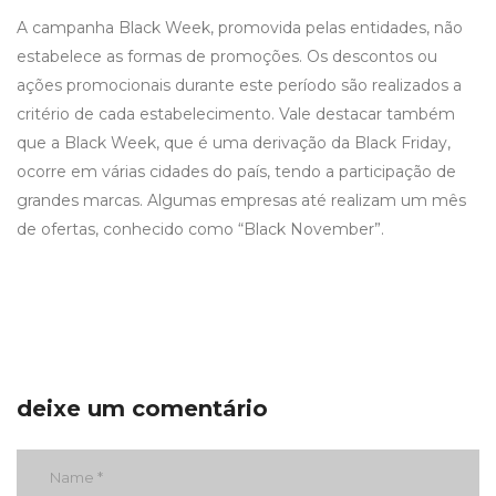
A campanha Black Week, promovida pelas entidades, não
estabelece as formas de promoções. Os descontos ou
ações promocionais durante este período são realizados a
critério de cada estabelecimento. Vale destacar também
que a Black Week, que é uma derivação da Black Friday,
ocorre em várias cidades do país, tendo a participação de
grandes marcas. Algumas empresas até realizam um mês
de ofertas, conhecido como “Black November”.
deixe um comentário