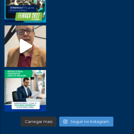
Carregar mais
Seguir no Instagram