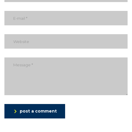
post a comment