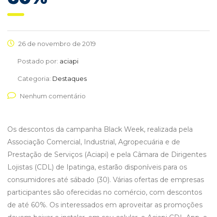
26 de novembro de 2019
Postado por:
aciapi
Categoria:
Destaques
Nenhum comentário
Os descontos da campanha Black Week, realizada pela
Associação Comercial, Industrial, Agropecuária e de
Prestação de Serviços (Aciapi) e pela Câmara de Dirigentes
Lojistas (CDL) de Ipatinga, estarão disponíveis para os
consumidores até sábado (30). Várias ofertas de empresas
participantes são oferecidas no comércio, com descontos
de até 60%. Os interessados em aproveitar as promoções