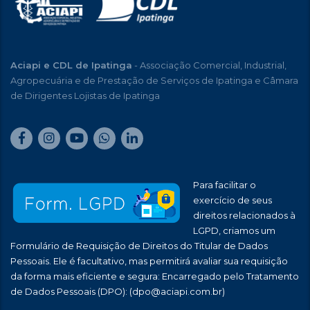
Aciapi e CDL de Ipatinga
- Associação Comercial, Industrial,
Agropecuária e de Prestação de Serviços de Ipatinga e Câmara
de Dirigentes Lojistas de Ipatinga
Para facilitar o
exercício de seus
direitos relacionados à
LGPD, criamos um
Formulário de Requisição de Direitos do Titular de Dados
Pessoais. Ele é facultativo, mas permitirá avaliar sua requisição
da forma mais eficiente e segura: Encarregado pelo Tratamento
de Dados Pessoais (DPO):
(dpo@aciapi.com.br)