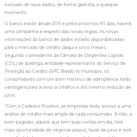
exclusão de seus dados, de forma gratuita, a qualquer
momento.
O banco existe desde 2011 e pelos próximos 90 dias, haverá
uma campanha a respeito das novas regras. As novas
informações do banco de dados estarão disponibilizadas
para o mercado de crédito daqui a cinco meses.
Segundo o presidente da Câmara de Dirigentes Lojistas
(CDL) de Ipatinga, entidade representante do Serviço de
Proteção ao Crédito (SPC Brasil) no município, os
consumidores com um bom histórico de adimplência terão
vantagens para acesso a créditos e até mesmo redução de
juros.
“Com o Cadastro Positivo, as empresas terão acesso a uma
análise de crédito mais ampla de cada consumidor. Então, o
bom pagador, aquele que tem suas contas em dia, terá
mais oportunidade de negociar prazos, taxas de juros e terá