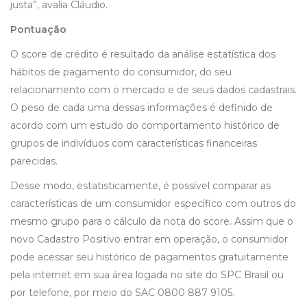
justa”, avalia Cláudio.
Pontuação
O score de crédito é resultado da análise estatística dos
hábitos de pagamento do consumidor, do seu
relacionamento com o mercado e de seus dados cadastrais.
O peso de cada uma dessas informações é definido de
acordo com um estudo do comportamento histórico de
grupos de indivíduos com características financeiras
parecidas.
Desse modo, estatisticamente, é possível comparar as
características de um consumidor específico com outros do
mesmo grupo para o cálculo da nota do score. Assim que o
novo Cadastro Positivo entrar em operação, o consumidor
pode acessar seu histórico de pagamentos gratuitamente
pela internet em sua área logada no site do SPC Brasil ou
por telefone, por meio do SAC 0800 887 9105.