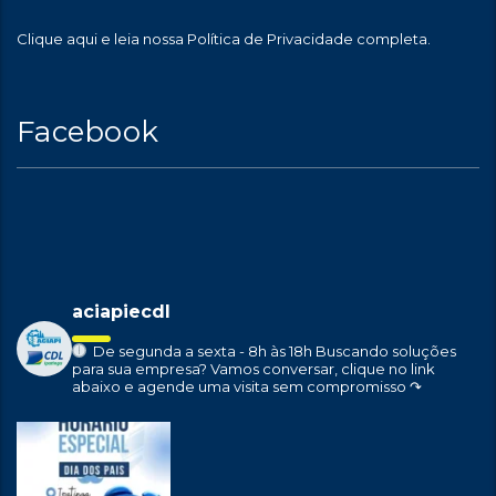
Clique aqui
e leia nossa Política de Privacidade completa.
Facebook
aciapiecdl
De segunda a sexta - 8h às 18h
Buscando soluções
para sua empresa?
Vamos conversar, clique no link
abaixo e agende uma visita sem compromisso ↷