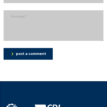
post a comment