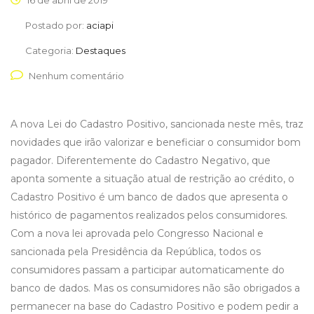
16 de abril de 2019
Postado por:
aciapi
Categoria:
Destaques
Nenhum comentário
A nova Lei do Cadastro Positivo, sancionada neste mês, traz
novidades que irão valorizar e beneficiar o consumidor bom
pagador. Diferentemente do Cadastro Negativo, que
aponta somente a situação atual de restrição ao crédito, o
Cadastro Positivo é um banco de dados que apresenta o
histórico de pagamentos realizados pelos consumidores.
Com a nova lei aprovada pelo Congresso Nacional e
sancionada pela Presidência da República, todos os
consumidores passam a participar automaticamente do
banco de dados. Mas os consumidores não são obrigados a
permanecer na base do Cadastro Positivo e podem pedir a