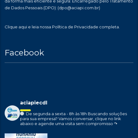
da forma mais eficiente e segura: Encarregado pelo Tratamento
de Dados Pessoais (DPO):
(dpo@aciapi.com.br)
Clique aqui
e leia nossa Política de Privacidade completa.
Facebook
aciapiecdl
De segunda a sexta - 8h às 18h
Buscando soluções
para sua empresa?
Vamos conversar, clique no link
abaixo e agende uma visita sem compromisso ↷