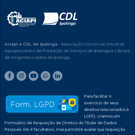
Aciapi e CDL de Ipatinga
- Associação Comercial, Industrial,
Agropecuária e de Prestação de Serviços de Ipatinga e Câmara
de Dirigentes Lojistas de Ipatinga
Para facilitar o
exercício de seus
direitos relacionados à
LGPD, criamos um
Formulário de Requisição de Direitos do Titular de Dados
Pessoais. Ele é facultativo, mas permitirá avaliar sua requisição