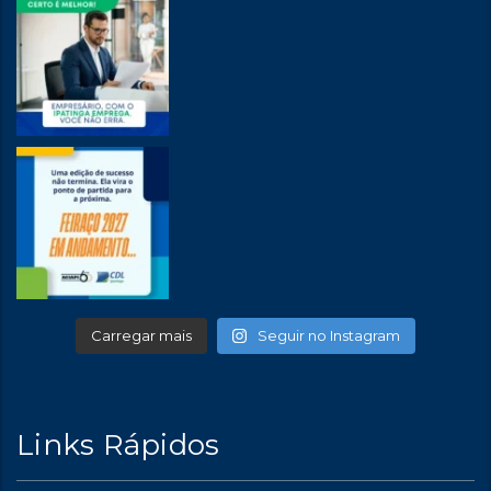
Carregar mais
Seguir no Instagram
Links Rápidos