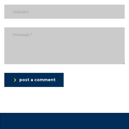
post a comment