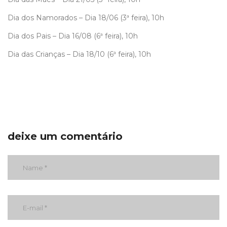
Dia dos Namorados – Dia 18/06 (3ª feira), 10h
Dia dos Pais – Dia 16/08 (6ª feira), 10h
Dia das Crianças – Dia 18/10 (6ª feira), 10h
deixe um comentário