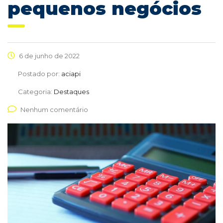
pequenos negócios
6 de junho de 2022
Postado por:
aciapi
Categoria:
Destaques
Nenhum comentário