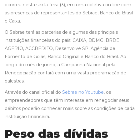
ocorreu nesta sexta-feira (3), em uma coletiva on-line com
as presenças de representantes do Sebrae, Banco do Brasil
e Caixa.
O Sebrae terá as parcerias de algumas das principais
instituições financeiras do país: CAIXA, BDMG, BRDE,
AGERIO, ACCREDITO, Desenvolve SP, Agência de
Fomento de Goiás, Banco Original e Banco do Brasil. Ao
longo do mês de junho, a Campanha Nacional pela
Renegociação contará com uma vasta programação de
palestras.
Através do canal oficial do
Sebrae no Youtube
, os
empreendedores que têm interesse em renegociar seus
débitos poderão conhecer mais sobre as condições de cada
instituição financeira.
Peso das dívidas