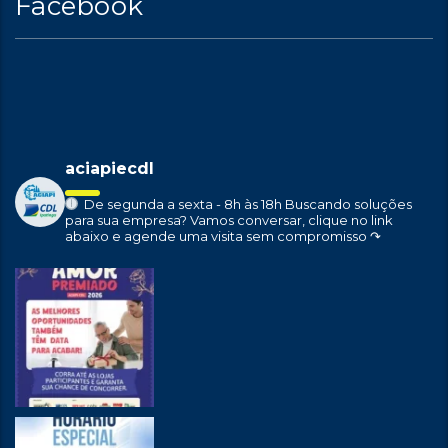
Facebook
aciapiecdl
De segunda a sexta - 8h às 18h
Buscando soluções
para sua empresa?
Vamos conversar, clique no link
abaixo e agende uma visita sem compromisso ↷