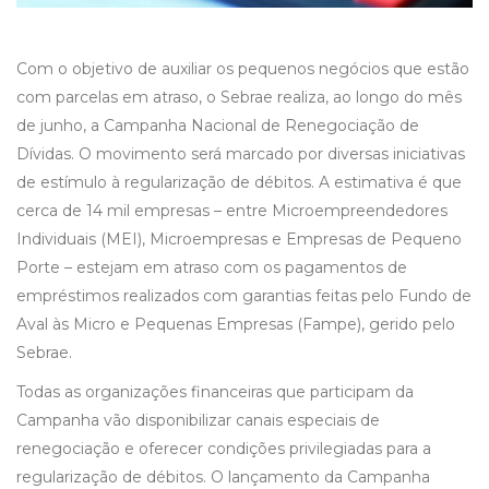
Com o objetivo de auxiliar os pequenos negócios que estão
com parcelas em atraso, o Sebrae realiza, ao longo do mês
de junho, a Campanha Nacional de Renegociação de
Dívidas. O movimento será marcado por diversas iniciativas
de estímulo à regularização de débitos. A estimativa é que
cerca de 14 mil empresas – entre Microempreendedores
Individuais (MEI), Microempresas e Empresas de Pequeno
Porte – estejam em atraso com os pagamentos de
empréstimos realizados com garantias feitas pelo Fundo de
Aval às Micro e Pequenas Empresas (Fampe), gerido pelo
Sebrae.
Todas as organizações financeiras que participam da
Campanha vão disponibilizar canais especiais de
renegociação e oferecer condições privilegiadas para a
regularização de débitos. O lançamento da Campanha