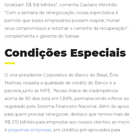
totalizam R$ 9,8 bilhões”, comenta Caetano Minchillo.
“Com a semana de renegociação, nossa expectativa é
permitir que esses empresários possam respirar, honrar
seus compromissos e retomar o caminho da recuperação”,
complementa o gerente do Sebrae.
Condições Especiais
O vice-presidente Corporativo do Banco do Brasil, Ênio
Mathias, ressalta a qualidade de crédito do Banco e a
parceria junto às MPE. “Nosso índice de inadimplência
acima de 90 dias está em 1,89%, permanecendo inferior ao
registrado pelo Sistema Financeiro Nacional. Além do apoio
para quem precisar renegociar, destaco que temos mais de
R$ 210 bilhões para emprestar aos nossos clientes, as micro
e
pequenas empresas
, em créditos pré-aprovados para