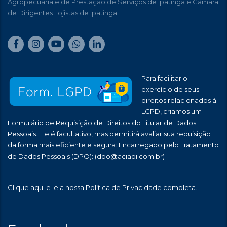
Agropecuária e de Prestação de Serviços de Ipatinga e Câmara
de Dirigentes Lojistas de Ipatinga
Para facilitar o
exercício de seus
direitos relacionados à
LGPD, criamos um
Formulário de Requisição de Direitos do Titular de Dados
Pessoais. Ele é facultativo, mas permitirá avaliar sua requisição
da forma mais eficiente e segura: Encarregado pelo Tratamento
de Dados Pessoais (DPO):
(dpo@aciapi.com.br)
Clique aqui
e leia nossa Política de Privacidade completa.