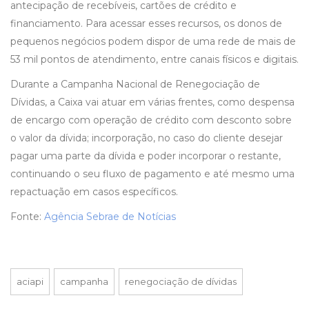
antecipação de recebíveis, cartões de crédito e
financiamento. Para acessar esses recursos, os donos de
pequenos negócios podem dispor de uma rede de mais de
53 mil pontos de atendimento, entre canais físicos e digitais.
Durante a Campanha Nacional de Renegociação de
Dívidas, a Caixa vai atuar em várias frentes, como despensa
de encargo com operação de crédito com desconto sobre
o valor da dívida; incorporação, no caso do cliente desejar
pagar uma parte da dívida e poder incorporar o restante,
continuando o seu fluxo de pagamento e até mesmo uma
repactuação em casos específicos.
Fonte:
Agência Sebrae de Notícias
aciapi
campanha
renegociação de dívidas