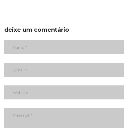
deixe um comentário