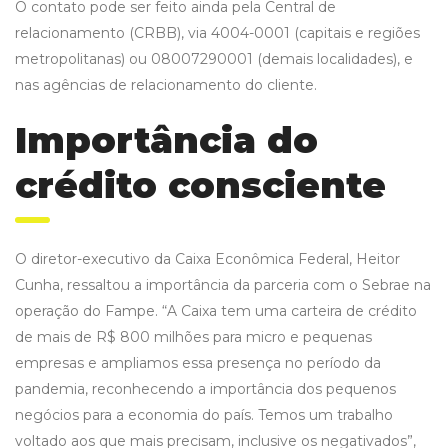
O contato pode ser feito ainda pela Central de
relacionamento (CRBB), via 4004-0001 (capitais e regiões
metropolitanas) ou 08007290001 (demais localidades), e
nas agências de relacionamento do cliente.
Importância do
crédito consciente
O diretor-executivo da Caixa Econômica Federal, Heitor
Cunha, ressaltou a importância da parceria com o Sebrae na
operação do Fampe. “A Caixa tem uma carteira de crédito
de mais de R$ 800 milhões para micro e pequenas
empresas e ampliamos essa presença no período da
pandemia, reconhecendo a importância dos pequenos
negócios para a economia do país. Temos um trabalho
voltado aos que mais precisam, inclusive os negativados”,