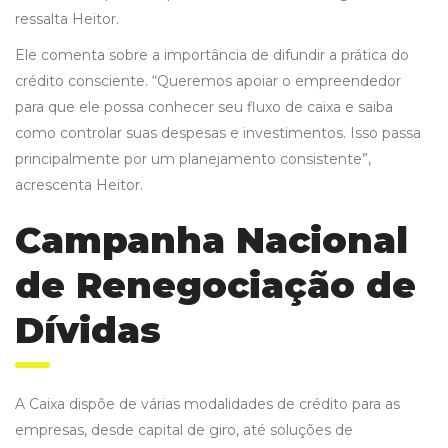
ressalta Heitor.
Ele comenta sobre a importância de difundir a prática do
crédito consciente. “Queremos apoiar o empreendedor
para que ele possa conhecer seu fluxo de caixa e saiba
como controlar suas despesas e investimentos. Isso passa
principalmente por um planejamento consistente”,
acrescenta Heitor.
Campanha Nacional
de Renegociação de
Dívidas
A Caixa dispõe de várias modalidades de crédito para as
empresas, desde capital de giro, até soluções de