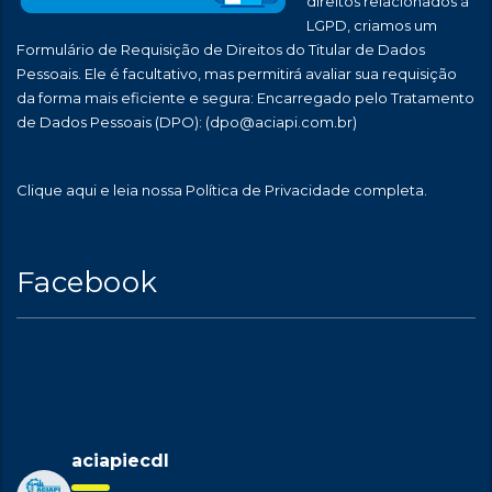
direitos relacionados à
LGPD, criamos um
Formulário de Requisição de Direitos do Titular de Dados
Pessoais. Ele é facultativo, mas permitirá avaliar sua requisição
da forma mais eficiente e segura: Encarregado pelo Tratamento
de Dados Pessoais (DPO):
(dpo@aciapi.com.br)
Clique aqui
e leia nossa Política de Privacidade completa.
Facebook
aciapiecdl