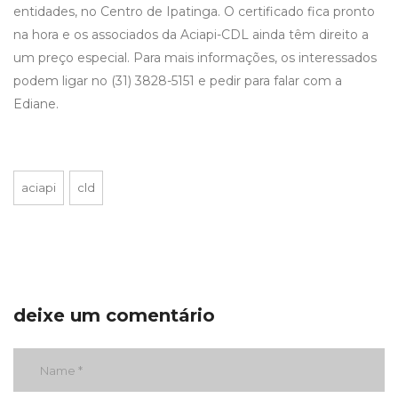
entidades, no Centro de Ipatinga. O certificado fica pronto
na hora e os associados da Aciapi-CDL ainda têm direito a
um preço especial. Para mais informações, os interessados
podem ligar no (31) 3828-5151 e pedir para falar com a
Ediane.
aciapi
cld
deixe um comentário