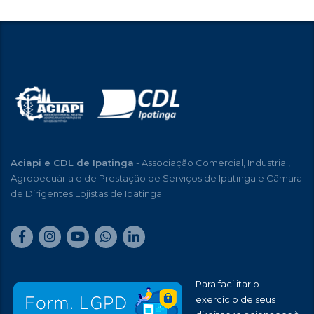
Aciapi e CDL de Ipatinga
- Associação Comercial, Industrial,
Agropecuária e de Prestação de Serviços de Ipatinga e Câmara
de Dirigentes Lojistas de Ipatinga
Para facilitar o
exercício de seus