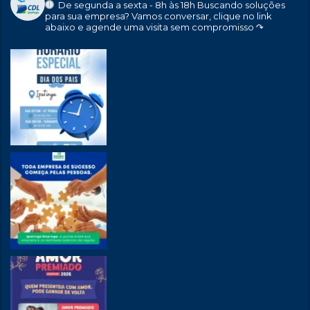
De segunda a sexta - 8h às 18h
Buscando soluções
para sua empresa?
Vamos conversar, clique no link
abaixo e agende uma visita sem compromisso ↷