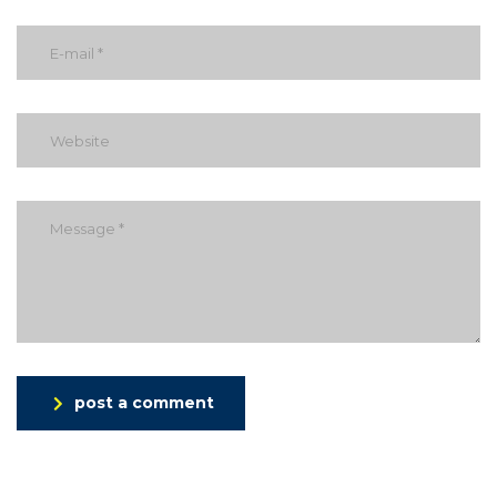
post a comment