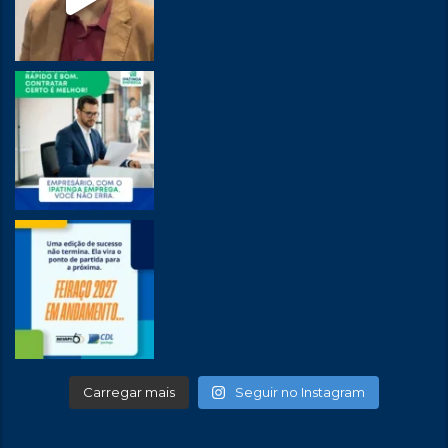
Carregar mais
Seguir no Instagram