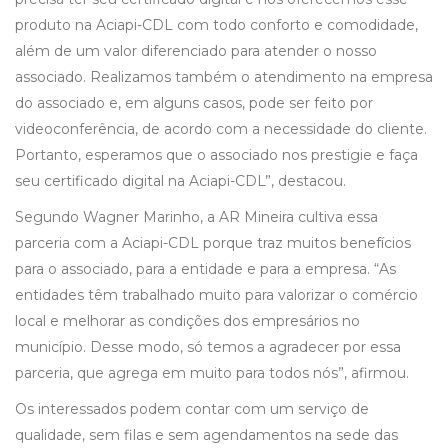
produto na Aciapi-CDL com todo conforto e comodidade,
além de um valor diferenciado para atender o nosso
associado. Realizamos também o atendimento na empresa
do associado e, em alguns casos, pode ser feito por
videoconferência, de acordo com a necessidade do cliente.
Portanto, esperamos que o associado nos prestigie e faça
seu certificado digital na Aciapi-CDL”, destacou.
Segundo Wagner Marinho, a AR Mineira cultiva essa
parceria com a Aciapi-CDL porque traz muitos benefícios
para o associado, para a entidade e para a empresa. “As
entidades têm trabalhado muito para valorizar o comércio
local e melhorar as condições dos empresários no
município. Desse modo, só temos a agradecer por essa
parceria, que agrega em muito para todos nós”, afirmou.
Os interessados podem contar com um serviço de
qualidade, sem filas e sem agendamentos na sede das