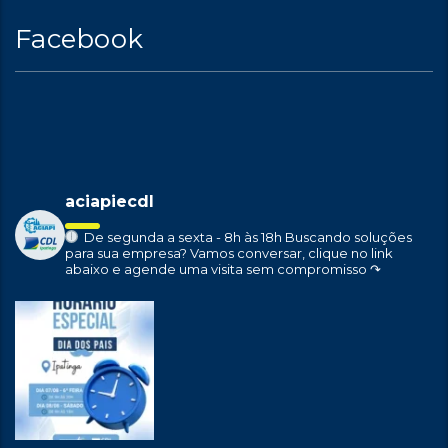
Facebook
aciapiecdl
De segunda a sexta - 8h às 18h
Buscando soluções
para sua empresa?
Vamos conversar, clique no link
abaixo e agende uma visita sem compromisso ↷