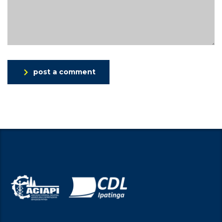
post a comment