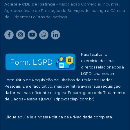
Aciapi e CDL de Ipatinga
- Associação Comercial, Industrial,
Agropecuária e de Prestação de Serviços de Ipatinga e Câmara
de Dirigentes Lojistas de Ipatinga
Para facilitar o
exercício de seus
direitos relacionados à
LGPD, criamos um
Formulário de Requisição de Direitos do Titular de Dados
Pessoais. Ele é facultativo, mas permitirá avaliar sua requisição
da forma mais eficiente e segura: Encarregado pelo Tratamento
de Dados Pessoais (DPO):
(dpo@aciapi.com.br)
Clique aqui
e leia nossa Política de Privacidade completa.