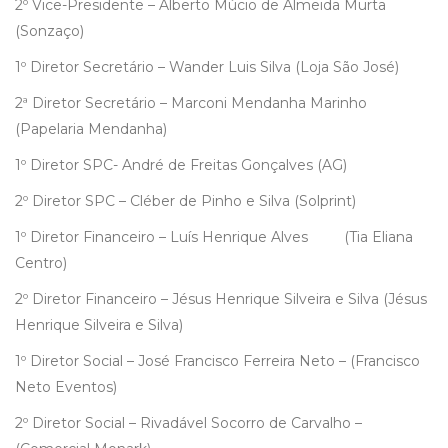
2º Vice-Presidente – Alberto Múcio de Almeida Murta
(Sonzaço)
1º Diretor Secretário – Wander Luis Silva (Loja São José)
2ª Diretor Secretário – Marconi Mendanha Marinho
(Papelaria Mendanha)
1º Diretor SPC- André de Freitas Gonçalves (AG)
2º Diretor SPC – Cléber de Pinho e Silva (Solprint)
1º Diretor Financeiro – Luís Henrique Alves (Tia Eliana
Centro)
2º Diretor Financeiro – Jésus Henrique Silveira e Silva (Jésus
Henrique Silveira e Silva)
1º Diretor Social – José Francisco Ferreira Neto – (Francisco
Neto Eventos)
2º Diretor Social – Rivadável Socorro de Carvalho –