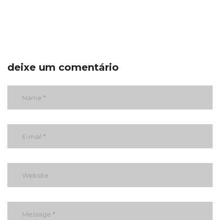
deixe um comentário