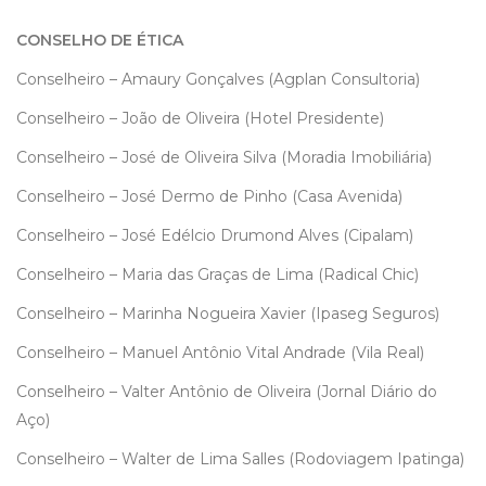
CONSELHO DE ÉTICA
Conselheiro – Amaury Gonçalves (Agplan Consultoria)
Conselheiro – João de Oliveira (Hotel Presidente)
Conselheiro – José de Oliveira Silva (Moradia Imobiliária)
Conselheiro – José Dermo de Pinho (Casa Avenida)
Conselheiro – José Edélcio Drumond Alves (Cipalam)
Conselheiro – Maria das Graças de Lima (Radical Chic)
Conselheiro – Marinha Nogueira Xavier (Ipaseg Seguros)
Conselheiro – Manuel Antônio Vital Andrade (Vila Real)
Conselheiro – Valter Antônio de Oliveira (Jornal Diário do
Aço)
Conselheiro – Walter de Lima Salles (Rodoviagem Ipatinga)