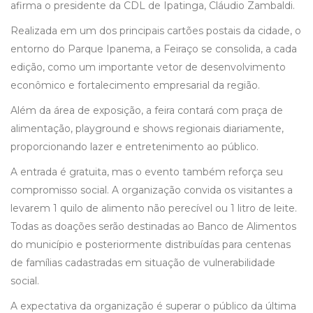
afirma o presidente da CDL de Ipatinga, Cláudio Zambaldi.
Realizada em um dos principais cartões postais da cidade, o
entorno do Parque Ipanema, a Feiraço se consolida, a cada
edição, como um importante vetor de desenvolvimento
econômico e fortalecimento empresarial da região.
Além da área de exposição, a feira contará com praça de
alimentação, playground e shows regionais diariamente,
proporcionando lazer e entretenimento ao público.
A entrada é gratuita, mas o evento também reforça seu
compromisso social. A organização convida os visitantes a
levarem 1 quilo de alimento não perecível ou 1 litro de leite.
Todas as doações serão destinadas ao Banco de Alimentos
do município e posteriormente distribuídas para centenas
de famílias cadastradas em situação de vulnerabilidade
social.
A expectativa da organização é superar o público da última