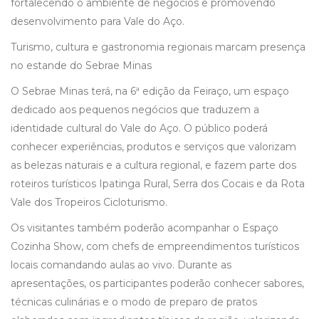
fortalecendo o ambiente de negócios e promovendo
desenvolvimento para Vale do Aço.
Turismo, cultura e gastronomia regionais marcam presença
no estande do Sebrae Minas
O Sebrae Minas terá, na 6ª edição da Feiraço, um espaço
dedicado aos pequenos negócios que traduzem a
identidade cultural do Vale do Aço. O público poderá
conhecer experiências, produtos e serviços que valorizam
as belezas naturais e a cultura regional, e fazem parte dos
roteiros turísticos Ipatinga Rural, Serra dos Cocais e da Rota
Vale dos Tropeiros Cicloturismo.
Os visitantes também poderão acompanhar o Espaço
Cozinha Show, com chefs de empreendimentos turísticos
locais comandando aulas ao vivo. Durante as
apresentações, os participantes poderão conhecer sabores,
técnicas culinárias e o modo de preparo de pratos