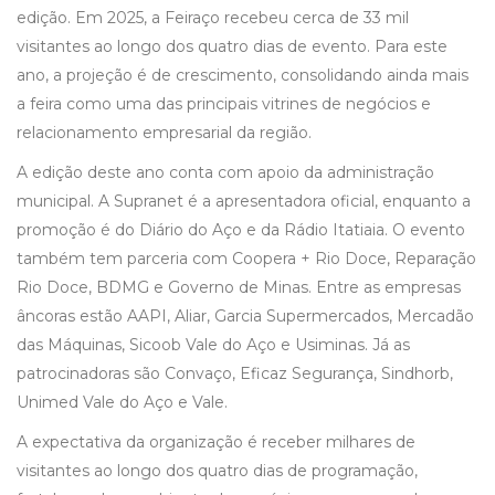
edição. Em 2025, a Feiraço recebeu cerca de 33 mil
visitantes ao longo dos quatro dias de evento. Para este
ano, a projeção é de crescimento, consolidando ainda mais
a feira como uma das principais vitrines de negócios e
relacionamento empresarial da região.
A edição deste ano conta com apoio da administração
municipal. A Supranet é a apresentadora oficial, enquanto a
promoção é do Diário do Aço e da Rádio Itatiaia. O evento
também tem parceria com Coopera + Rio Doce, Reparação
Rio Doce, BDMG e Governo de Minas. Entre as empresas
âncoras estão AAPI, Aliar, Garcia Supermercados, Mercadão
das Máquinas, Sicoob Vale do Aço e Usiminas. Já as
patrocinadoras são Convaço, Eficaz Segurança, Sindhorb,
Unimed Vale do Aço e Vale.
A expectativa da organização é receber milhares de
visitantes ao longo dos quatro dias de programação,