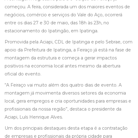
começou. A feira, considerada um dos maiores eventos de
negócios, comércio e serviços do Vale do Aço, ocorrerá
entre os dias 27 e 30 de maio, das 18h às 23h, no
estacionamento do Ipatingão, em Ipatinga.
Promovida pela Aciapi, CDL de Ipatinga e pelo Sebrae, com
apoio da Prefeitura de Ipatinga, a Feiraço já está na fase de
montagem da estrutura e começa a gerar impactos
positivos na economia local antes mesmo da abertura
oficial do evento.
“A Feiraço vai muito além dos quatro dias de evento. A
montagem já movimenta diversos setores da economia
local, gera empregos e cria oportunidades para empresas e
profissionais da nossa região”, destaca o presidente da
Aciapi, Luís Henrique Alves.
Um dos principais destaques desta etapa é a contratação
de empresas e profissionais da própria cidade para