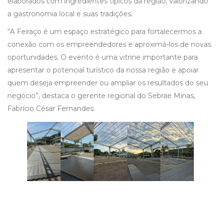
elaborados com ingredientes típicos da região, valorizando
a gastronomia local e suas tradições.
“A Feiraço é um espaço estratégico para fortalecermos a
conexão com os empreendedores e aproximá-los de novas
oportunidades. O evento é uma vitrine importante para
apresentar o potencial turístico da nossa região e apoiar
quem deseja empreender ou ampliar os resultados do seu
negócio”, destaca o gerente regional do Sebrae Minas,
Fabrício César Fernandes.