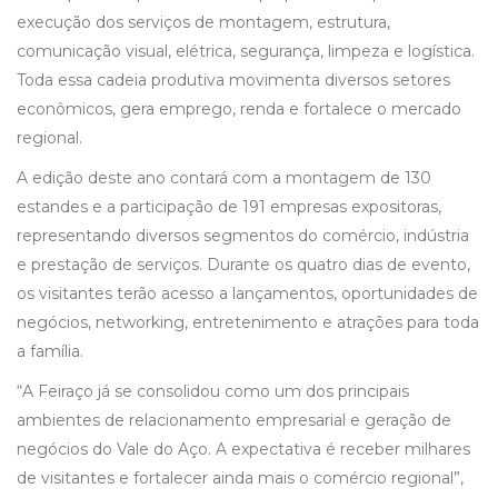
execução dos serviços de montagem, estrutura,
comunicação visual, elétrica, segurança, limpeza e logística.
Toda essa cadeia produtiva movimenta diversos setores
econômicos, gera emprego, renda e fortalece o mercado
regional.
A edição deste ano contará com a montagem de 130
estandes e a participação de 191 empresas expositoras,
representando diversos segmentos do comércio, indústria
e prestação de serviços. Durante os quatro dias de evento,
os visitantes terão acesso a lançamentos, oportunidades de
negócios, networking, entretenimento e atrações para toda
a família.
“A Feiraço já se consolidou como um dos principais
ambientes de relacionamento empresarial e geração de
negócios do Vale do Aço. A expectativa é receber milhares
de visitantes e fortalecer ainda mais o comércio regional”,