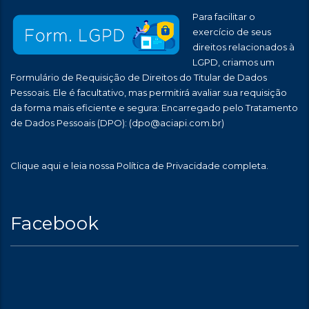
Para facilitar o
exercício de seus
direitos relacionados à
LGPD, criamos um
Formulário de Requisição de Direitos do Titular de Dados
Pessoais. Ele é facultativo, mas permitirá avaliar sua requisição
da forma mais eficiente e segura: Encarregado pelo Tratamento
de Dados Pessoais (DPO):
(dpo@aciapi.com.br)
Clique aqui
e leia nossa Política de Privacidade completa.
Facebook