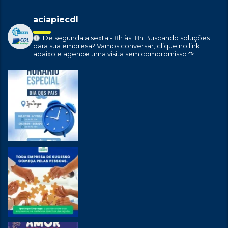
aciapiecdl
De segunda a sexta - 8h às 18h
Buscando soluções
para sua empresa?
Vamos conversar, clique no link
abaixo e agende uma visita sem compromisso ↷