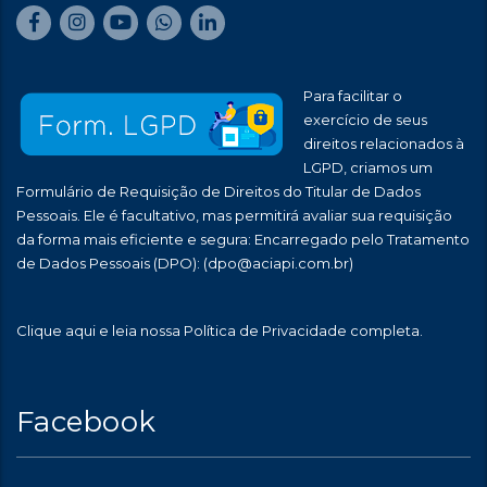
Para facilitar o
exercício de seus
direitos relacionados à
LGPD, criamos um
Formulário de Requisição de Direitos do Titular de Dados
Pessoais. Ele é facultativo, mas permitirá avaliar sua requisição
da forma mais eficiente e segura: Encarregado pelo Tratamento
de Dados Pessoais (DPO):
(dpo@aciapi.com.br)
Clique aqui
e leia nossa Política de Privacidade completa.
Facebook