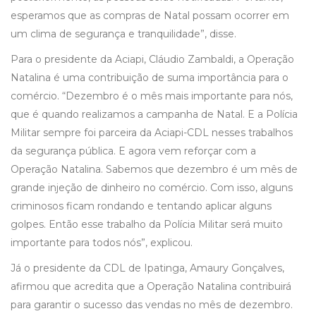
esperamos que as compras de Natal possam ocorrer em
um clima de segurança e tranquilidade”, disse.
Para o presidente da Aciapi, Cláudio Zambaldi, a Operação
Natalina é uma contribuição de suma importância para o
comércio. “Dezembro é o mês mais importante para nós,
que é quando realizamos a campanha de Natal. E a Polícia
Militar sempre foi parceira da Aciapi-CDL nesses trabalhos
da segurança pública. E agora vem reforçar com a
Operação Natalina. Sabemos que dezembro é um mês de
grande injeção de dinheiro no comércio. Com isso, alguns
criminosos ficam rondando e tentando aplicar alguns
golpes. Então esse trabalho da Polícia Militar será muito
importante para todos nós”, explicou.
Já o presidente da CDL de Ipatinga, Amaury Gonçalves,
afirmou que acredita que a Operação Natalina contribuirá
para garantir o sucesso das vendas no mês de dezembro.