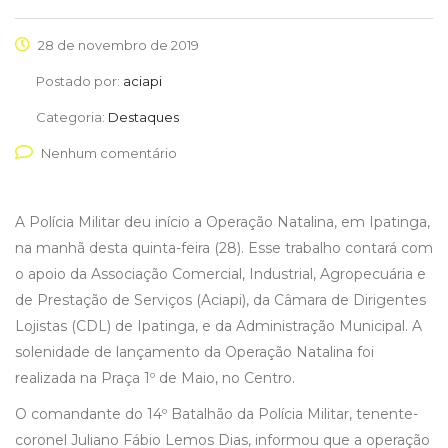
28 de novembro de 2019
Postado por:
aciapi
Categoria:
Destaques
Nenhum comentário
A Polícia Militar deu início a Operação Natalina, em Ipatinga,
na manhã desta quinta-feira (28). Esse trabalho contará com
o apoio da Associação Comercial, Industrial, Agropecuária e
de Prestação de Serviços (Aciapi), da Câmara de Dirigentes
Lojistas (CDL) de Ipatinga, e da Administração Municipal. A
solenidade de lançamento da Operação Natalina foi
realizada na Praça 1º de Maio, no Centro.
O comandante do 14º Batalhão da Polícia Militar, tenente-
coronel Juliano Fábio Lemos Dias, informou que a operação