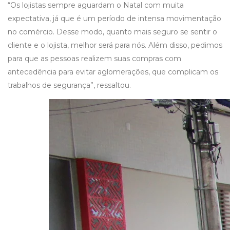
“Os lojistas sempre aguardam o Natal com muita
expectativa, já que é um período de intensa movimentação
no comércio. Desse modo, quanto mais seguro se sentir o
cliente e o lojista, melhor será para nós. Além disso, pedimos
para que as pessoas realizem suas compras com
antecedência para evitar aglomerações, que complicam os
trabalhos de segurança”, ressaltou.