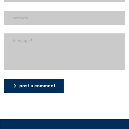
post a comment