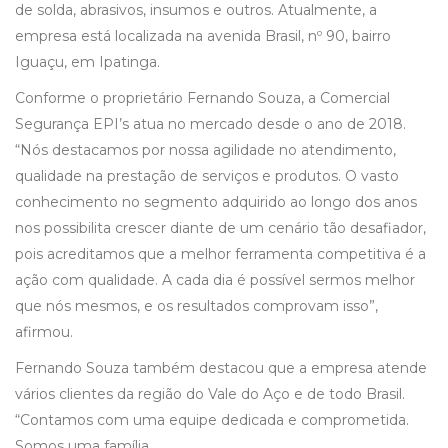
de solda, abrasivos, insumos e outros. Atualmente, a
empresa está localizada na avenida Brasil, nº 90, bairro
Iguaçu, em Ipatinga.
Conforme o proprietário Fernando Souza, a Comercial
Segurança EPI’s atua no mercado desde o ano de 2018.
“Nós destacamos por nossa agilidade no atendimento,
qualidade na prestação de serviços e produtos. O vasto
conhecimento no segmento adquirido ao longo dos anos
nos possibilita crescer diante de um cenário tão desafiador,
pois acreditamos que a melhor ferramenta competitiva é a
ação com qualidade. A cada dia é possível sermos melhor
que nós mesmos, e os resultados comprovam isso”,
afirmou.
Fernando Souza também destacou que a empresa atende
vários clientes da região do Vale do Aço e de todo Brasil.
“Contamos com uma equipe dedicada e comprometida.
Somos uma família.