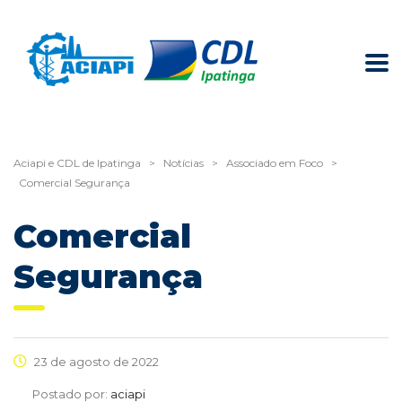
Aciapi e CDL de Ipatinga
>
Notícias
>
Associado em Foco
>
Comercial Segurança
Comercial
Segurança
23 de agosto de 2022
Postado por:
aciapi