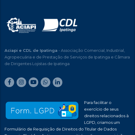
Aciapi e CDL de Ipatinga
- Associação Comercial, Industrial,
Agropecuária e de Prestação de Serviços de Ipatinga e Câmara
de Dirigentes Lojistas de Ipatinga
Para facilitar o
exercício de seus
direitos relacionados à
LGPD, criamos um
Formulário de Requisição de Direitos do Titular de Dados