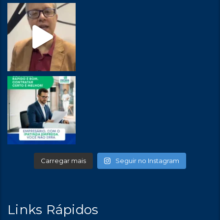
Carregar mais
Seguir no Instagram
Links Rápidos