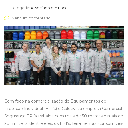
Categoria:
Associado em Foco
Nenhum comentário
Com foco na comercialização de Equipamentos de
Proteção Individual (EPI’s) e Coletiva, a empresa Comercial
Segurança EPI’s trabalha com mais de 50 marcas e mais de
20 mil itens, dentre eles, os EPI’s, ferramentas, consumíveis