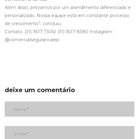
Além disso, prezamos por um atendimento diferenciado e
personalizado. Nossa equipe está em constante processo
de crescimento”, concluiu.
Contato: (31) 3617-7306/ (31) 3617-8380 Instagram:
@comercialsegurancaepi
deixe um comentário