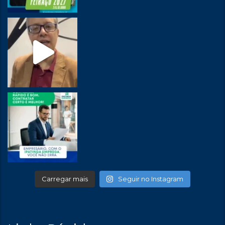
Carregar mais
Seguir no Instagram