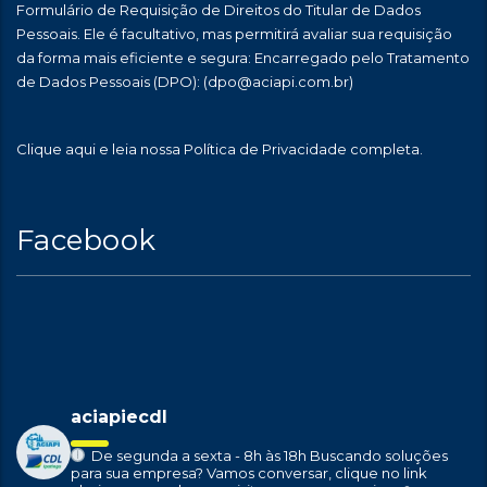
Formulário de Requisição de Direitos do Titular de Dados
Pessoais. Ele é facultativo, mas permitirá avaliar sua requisição
da forma mais eficiente e segura: Encarregado pelo Tratamento
de Dados Pessoais (DPO):
(dpo@aciapi.com.br)
Clique aqui
e leia nossa Política de Privacidade completa.
Facebook
aciapiecdl
De segunda a sexta - 8h às 18h
Buscando soluções
para sua empresa?
Vamos conversar, clique no link