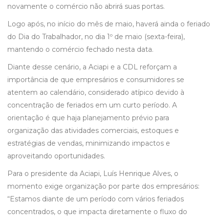
novamente o comércio não abrirá suas portas.
Logo após, no início do mês de maio, haverá ainda o feriado
do Dia do Trabalhador, no dia 1º de maio (sexta-feira),
mantendo o comércio fechado nesta data.
Diante desse cenário, a Aciapi e a CDL reforçam a
importância de que empresários e consumidores se
atentem ao calendário, considerado atípico devido à
concentração de feriados em um curto período. A
orientação é que haja planejamento prévio para
organização das atividades comerciais, estoques e
estratégias de vendas, minimizando impactos e
aproveitando oportunidades.
Para o presidente da Aciapi, Luís Henrique Alves, o
momento exige organização por parte dos empresários:
“Estamos diante de um período com vários feriados
concentrados, o que impacta diretamente o fluxo do