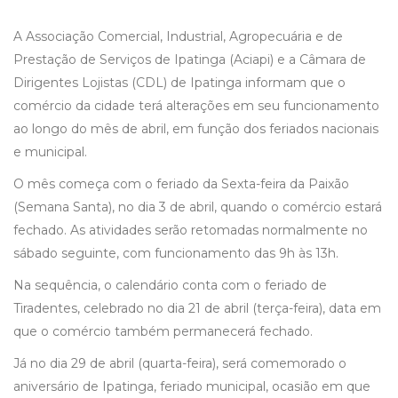
A Associação Comercial, Industrial, Agropecuária e de
Prestação de Serviços de Ipatinga (Aciapi) e a Câmara de
Dirigentes Lojistas (CDL) de Ipatinga informam que o
comércio da cidade terá alterações em seu funcionamento
ao longo do mês de abril, em função dos feriados nacionais
e municipal.
O mês começa com o feriado da Sexta-feira da Paixão
(Semana Santa), no dia 3 de abril, quando o comércio estará
fechado. As atividades serão retomadas normalmente no
sábado seguinte, com funcionamento das 9h às 13h.
Na sequência, o calendário conta com o feriado de
Tiradentes, celebrado no dia 21 de abril (terça-feira), data em
que o comércio também permanecerá fechado.
Já no dia 29 de abril (quarta-feira), será comemorado o
aniversário de Ipatinga, feriado municipal, ocasião em que