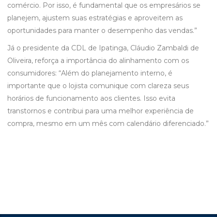
comércio. Por isso, é fundamental que os empresários se
planejem, ajustem suas estratégias e aproveitem as
oportunidades para manter o desempenho das vendas.”
Já o presidente da CDL de Ipatinga, Cláudio Zambaldi de
Oliveira, reforça a importância do alinhamento com os
consumidores: “Além do planejamento interno, é
importante que o lojista comunique com clareza seus
horários de funcionamento aos clientes. Isso evita
transtornos e contribui para uma melhor experiência de
compra, mesmo em um mês com calendário diferenciado.”