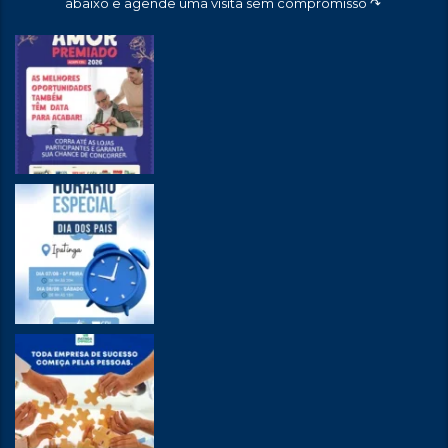
abaixo e agende uma visita sem compromisso ↷