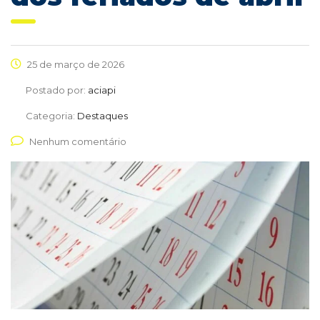
25 de março de 2026
Postado por:
aciapi
Categoria:
Destaques
Nenhum comentário