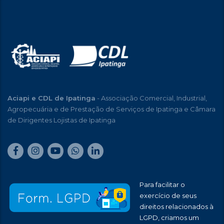
Aciapi e CDL de Ipatinga
- Associação Comercial, Industrial,
Agropecuária e de Prestação de Serviços de Ipatinga e Câmara
de Dirigentes Lojistas de Ipatinga
Para facilitar o
exercício de seus
direitos relacionados à
LGPD, criamos um