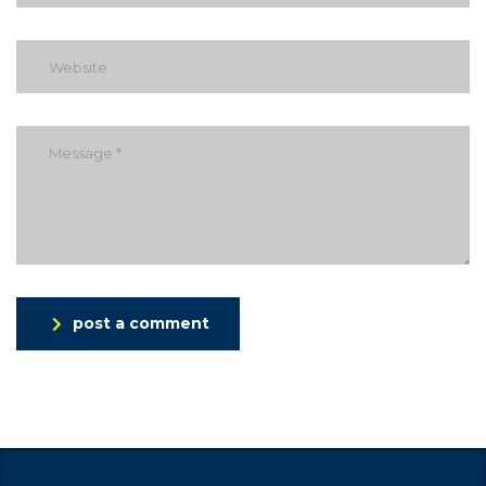
post a comment