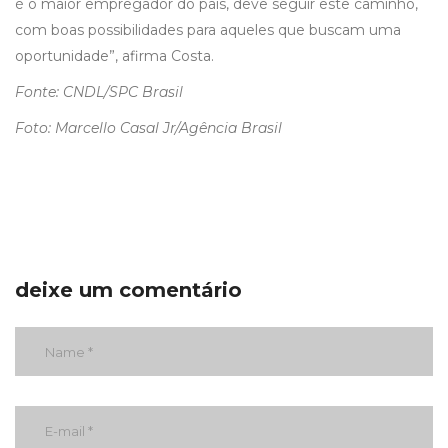
é o maior empregador do país, deve seguir este caminho,
com boas possibilidades para aqueles que buscam uma
oportunidade”, afirma Costa.
Fonte: CNDL/SPC Brasil
Foto: Marcello Casal Jr/Agência Brasil
deixe um comentário