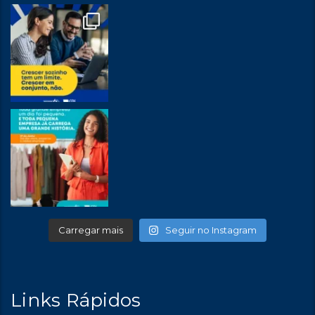
Carregar mais
Seguir no Instagram
Links Rápidos