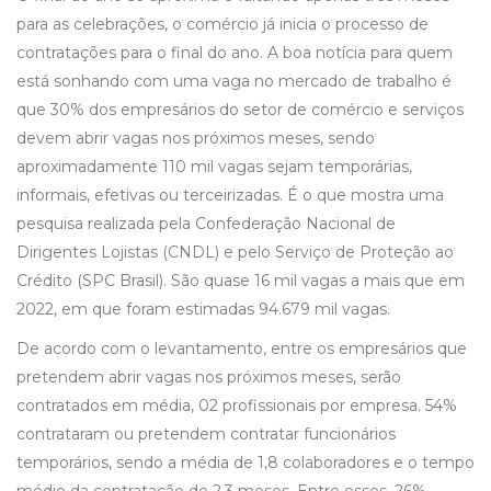
para as celebrações, o comércio já inicia o processo de
contratações para o final do ano. A boa notícia para quem
está sonhando com uma vaga no mercado de trabalho é
que 30% dos empresários do setor de comércio e serviços
devem abrir vagas nos próximos meses, sendo
aproximadamente 110 mil vagas sejam temporárias,
informais, efetivas ou terceirizadas. É o que mostra uma
pesquisa realizada pela Confederação Nacional de
Dirigentes Lojistas (CNDL) e pelo Serviço de Proteção ao
Crédito (SPC Brasil). São quase 16 mil vagas a mais que em
2022, em que foram estimadas 94.679 mil vagas.
De acordo com o levantamento, entre os empresários que
pretendem abrir vagas nos próximos meses, serão
contratados em média, 02 profissionais por empresa. 54%
contrataram ou pretendem contratar funcionários
temporários, sendo a média de 1,8 colaboradores e o tempo