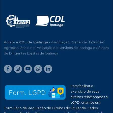
Aciapi e CDL de Ipatinga
- Associação Comercial, Industrial,
Agropecuária e de Prestação de Serviços de Ipatinga e Câmara
de Dirigentes Lojistas de Ipatinga
Para facilitar o
exercício de seus
direitos relacionados à
LGPD, criamos um
Formulário de Requisição de Direitos do Titular de Dados