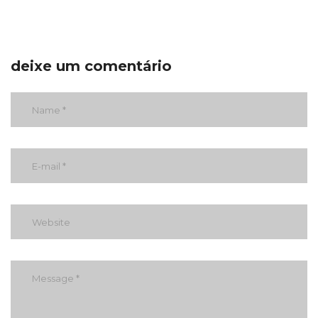
deixe um comentário