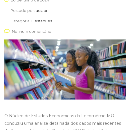
20 de junho de 2024
Postado por:
aciapi
Categoria:
Destaques
Nenhum comentário
O Núcleo de Estudos Econômicos da Fecomércio MG
conduziu uma análise detalhada dos dados mais recentes