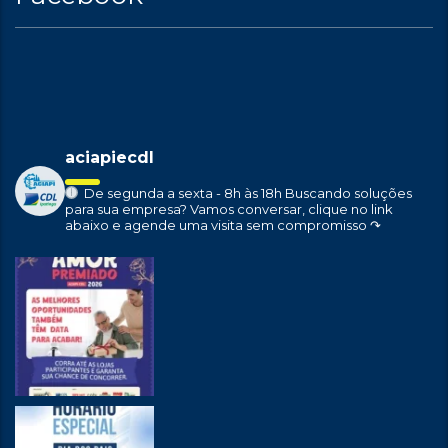
aciapiecdl
De segunda a sexta - 8h às 18h
Buscando soluções
para sua empresa?
Vamos conversar, clique no link
abaixo e agende uma visita sem compromisso ↷