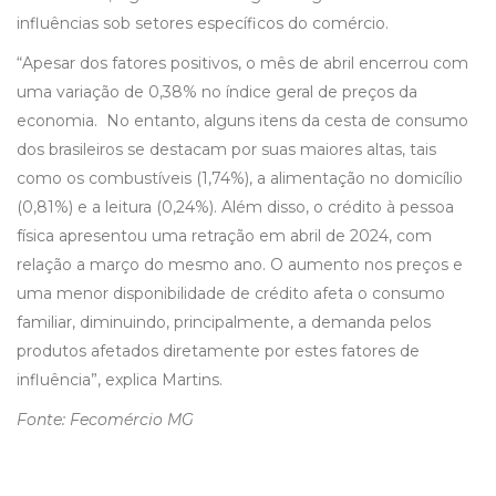
influências sob setores específicos do comércio.
“Apesar dos fatores positivos, o mês de abril encerrou com
uma variação de 0,38% no índice geral de preços da
economia. No entanto, alguns itens da cesta de consumo
dos brasileiros se destacam por suas maiores altas, tais
como os combustíveis (1,74%), a alimentação no domicílio
(0,81%) e a leitura (0,24%). Além disso, o crédito à pessoa
física apresentou uma retração em abril de 2024, com
relação a março do mesmo ano. O aumento nos preços e
uma menor disponibilidade de crédito afeta o consumo
familiar, diminuindo, principalmente, a demanda pelos
produtos afetados diretamente por estes fatores de
influência”, explica Martins.
Fonte: Fecomércio MG