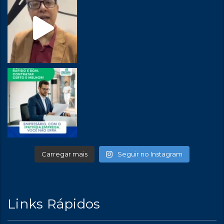
Carregar mais
Seguir no Instagram
Links Rápidos