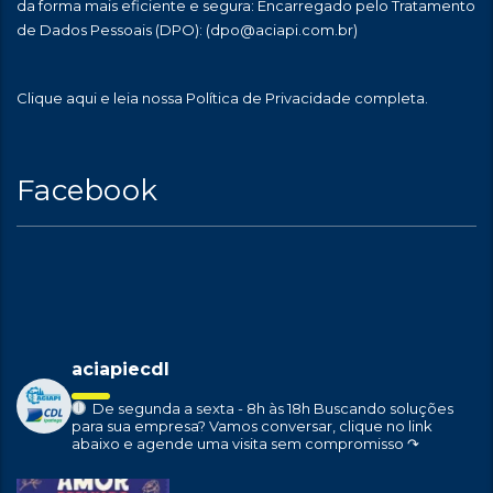
da forma mais eficiente e segura: Encarregado pelo Tratamento
de Dados Pessoais (DPO):
(dpo@aciapi.com.br)
Clique aqui
e leia nossa Política de Privacidade completa.
Facebook
aciapiecdl
De segunda a sexta - 8h às 18h
Buscando soluções
para sua empresa?
Vamos conversar, clique no link
abaixo e agende uma visita sem compromisso ↷