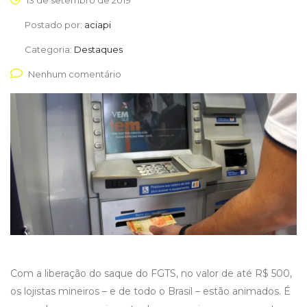
13 de setembro de 2019
Postado por:
aciapi
Categoria:
Destaques
Nenhum comentário
Com a liberação do saque do FGTS, no valor de até R$ 500,
os lojistas mineiros – e de todo o Brasil – estão animados. É