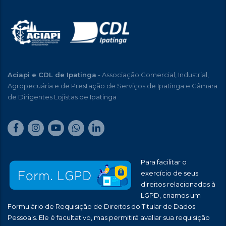
Aciapi e CDL de Ipatinga
- Associação Comercial, Industrial,
Agropecuária e de Prestação de Serviços de Ipatinga e Câmara
de Dirigentes Lojistas de Ipatinga
Para facilitar o
exercício de seus
direitos relacionados à
LGPD, criamos um
Formulário de Requisição de Direitos do Titular de Dados
Pessoais. Ele é facultativo, mas permitirá avaliar sua requisição