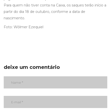
Para quem não tiver conta na Caixa, os saques terão início a
partir do dia 18 de outubro, conforme a data de
nascimento.
Foto: Wôlmer Ezequiel
deixe um comentário