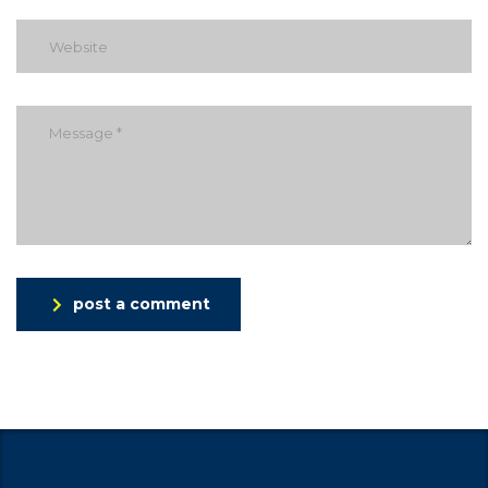
post a comment