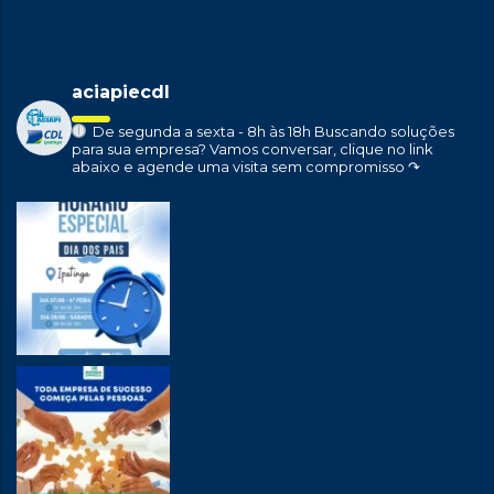
aciapiecdl
De segunda a sexta - 8h às 18h
Buscando soluções
para sua empresa?
Vamos conversar, clique no link
abaixo e agende uma visita sem compromisso ↷