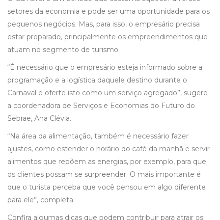
setores da economia e pode ser uma oportunidade para os
pequenos negócios. Mas, para isso, o empresário precisa
estar preparado, principalmente os empreendimentos que
atuam no segmento de turismo.
“É necessário que o empresário esteja informado sobre a
programação e a logística daquele destino durante o
Carnaval e oferte isto como um serviço agregado”, sugere
a coordenadora de Serviços e Economias do Futuro do
Sebrae, Ana Clévia.
“Na área da alimentação, também é necessário fazer
ajustes, como estender o horário do café da manhã e servir
alimentos que repõem as energias, por exemplo, para que
os clientes possam se surpreender. O mais importante é
que o turista perceba que você pensou em algo diferente
para ele”, completa.
Confira algumas dicas que podem contribuir para atrair os