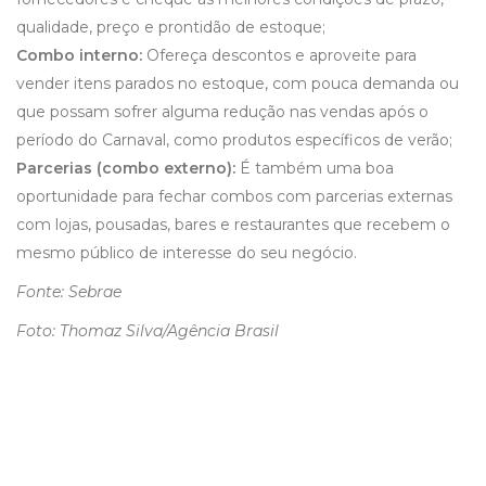
qualidade, preço e prontidão de estoque;
Combo interno:
Ofereça descontos e aproveite para
vender itens parados no estoque, com pouca demanda ou
que possam sofrer alguma redução nas vendas após o
período do Carnaval, como produtos específicos de verão;
Parcerias (combo externo):
É também uma boa
oportunidade para fechar combos com parcerias externas
com lojas, pousadas, bares e restaurantes que recebem o
mesmo público de interesse do seu negócio.
Fonte: Sebrae
Foto: Thomaz Silva/Agência Brasil