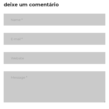
deixe um comentário