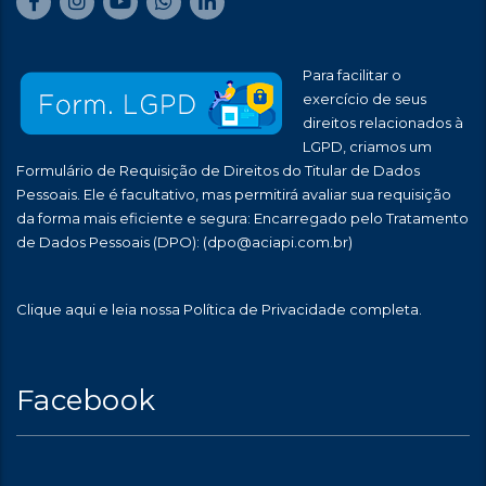
Para facilitar o
exercício de seus
direitos relacionados à
LGPD, criamos um
Formulário de Requisição de Direitos do Titular de Dados
Pessoais. Ele é facultativo, mas permitirá avaliar sua requisição
da forma mais eficiente e segura: Encarregado pelo Tratamento
de Dados Pessoais (DPO):
(dpo@aciapi.com.br)
Clique aqui
e leia nossa Política de Privacidade completa.
Facebook