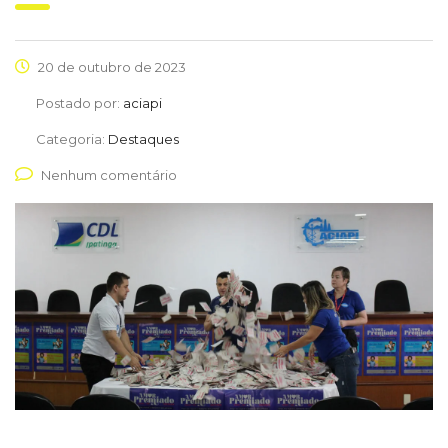
20 de outubro de 2023
Postado por:
aciapi
Categoria:
Destaques
Nenhum comentário