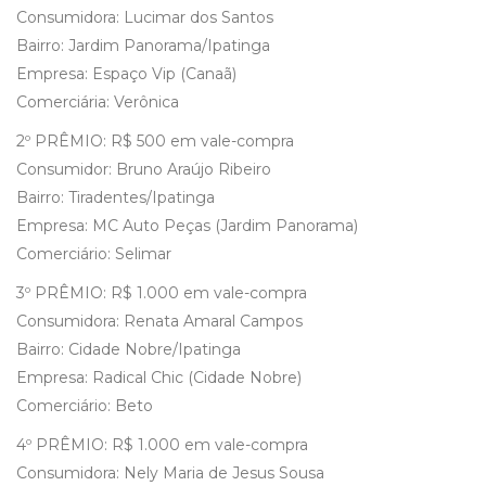
Consumidora: Lucimar dos Santos
Bairro: Jardim Panorama/Ipatinga
Empresa: Espaço Vip (Canaã)
Comerciária: Verônica
2º PRÊMIO: R$ 500 em vale-compra
Consumidor: Bruno Araújo Ribeiro
Bairro: Tiradentes/Ipatinga
Empresa: MC Auto Peças (Jardim Panorama)
Comerciário: Selimar
3º PRÊMIO: R$ 1.000 em vale-compra
Consumidora: Renata Amaral Campos
Bairro: Cidade Nobre/Ipatinga
Empresa: Radical Chic (Cidade Nobre)
Comerciário: Beto
4º PRÊMIO: R$ 1.000 em vale-compra
Consumidora: Nely Maria de Jesus Sousa