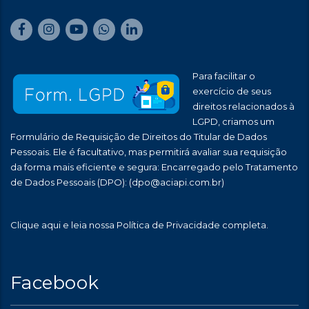
Para facilitar o
exercício de seus
direitos relacionados à
LGPD, criamos um
Formulário de Requisição de Direitos do Titular de Dados
Pessoais. Ele é facultativo, mas permitirá avaliar sua requisição
da forma mais eficiente e segura: Encarregado pelo Tratamento
de Dados Pessoais (DPO):
(dpo@aciapi.com.br)
Clique aqui
e leia nossa Política de Privacidade completa.
Facebook