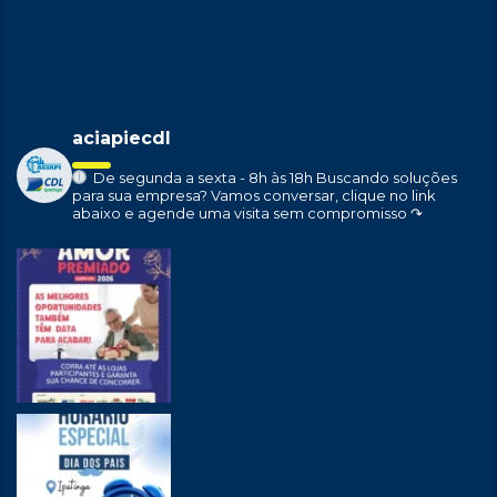
aciapiecdl
De segunda a sexta - 8h às 18h
Buscando soluções
para sua empresa?
Vamos conversar, clique no link
abaixo e agende uma visita sem compromisso ↷