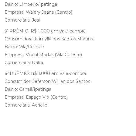
Bairro: Limoeiro/Ipatinga
Empresa: Walery Jeans (Centro)
Comerciária: Josi
5º PRÊMIO: R$ 1.000 em vale-compra
Consumidora: Kamylly dos Santos Martins
Bairro: Vila/Celeste
Empresa: Visual Modas (Vila Celeste)
Comerciária: Dalila
6º PRÊMIO: R$ 1.000 em vale-compra
Consumidor: Jeferson Willian dos Santos
Bairro: Canaã/Ipatinga
Empresa: Espaço Vip (Centro)
Comerciária: Adrielle