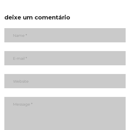
deixe um comentário