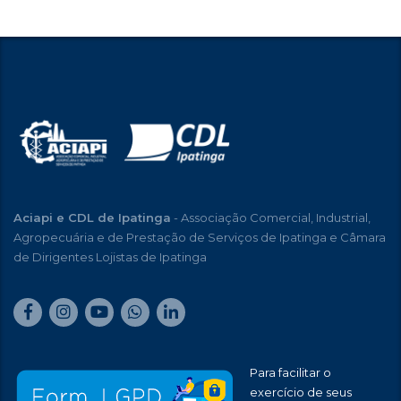
Aciapi e CDL de Ipatinga
- Associação Comercial, Industrial,
Agropecuária e de Prestação de Serviços de Ipatinga e Câmara
de Dirigentes Lojistas de Ipatinga
Para facilitar o
exercício de seus