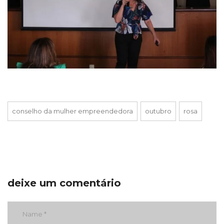
conselho da mulher empreendedora
outubro
rosa
deixe um comentário