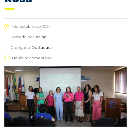
1 de outubro de 2021
Postado por:
aciapi
Categoria:
Destaques
Nenhum comentário