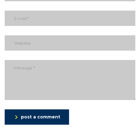
post a comment