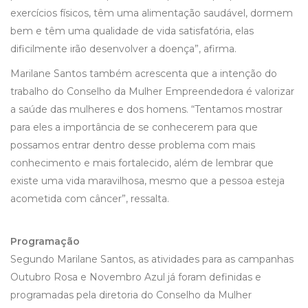
exercícios físicos, têm uma alimentação saudável, dormem
bem e têm uma qualidade de vida satisfatória, elas
dificilmente irão desenvolver a doença”, afirma.
Marilane Santos também acrescenta que a intenção do
trabalho do Conselho da Mulher Empreendedora é valorizar
a saúde das mulheres e dos homens. “Tentamos mostrar
para eles a importância de se conhecerem para que
possamos entrar dentro desse problema com mais
conhecimento e mais fortalecido, além de lembrar que
existe uma vida maravilhosa, mesmo que a pessoa esteja
acometida com câncer”, ressalta.
Programação
Segundo Marilane Santos, as atividades para as campanhas
Outubro Rosa e Novembro Azul já foram definidas e
programadas pela diretoria do Conselho da Mulher