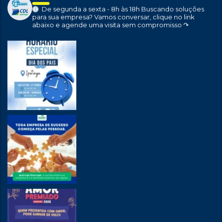
De segunda a sexta - 8h às 18h
Buscando soluções
para sua empresa?
Vamos conversar, clique no link
abaixo e agende uma visita sem compromisso ↷