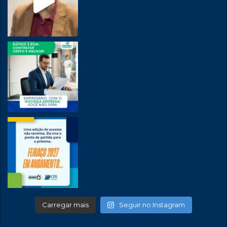
Carregar mais
Seguir no Instagram