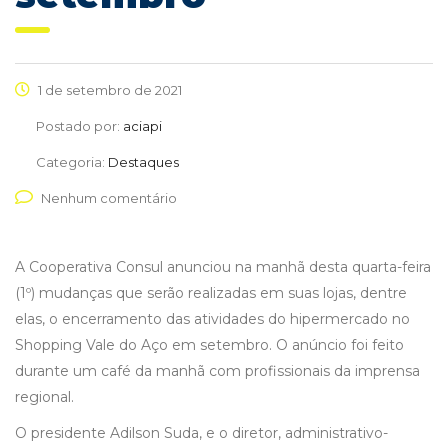
1 de setembro de 2021
Postado por:
aciapi
Categoria:
Destaques
Nenhum comentário
A Cooperativa Consul anunciou na manhã desta quarta-feira
(1º) mudanças que serão realizadas em suas lojas, dentre
elas, o encerramento das atividades do hipermercado no
Shopping Vale do Aço em setembro. O anúncio foi feito
durante um café da manhã com profissionais da imprensa
regional.
O presidente Adilson Suda, e o diretor, administrativo-