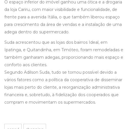
O espaço inferior do imóvel ganhou uma ótica e a drogaria
da loja Cariru, com maior visibilidade e funcionalidade, de
frente para a avenida Itália, o que também liberou espaço
para crescimento da área de vendas e a instalação de uma
adega dentro do supermercado.
Suda acrescentou que as lojas dos bairros Ideal, em
Ipatinga, e Quitandinha, em Timóteo, foram remodeladas e
também ganharam adegas, proporcionando mais espaço e
conforto aos clientes.
Segundo Adilson Suda, tudo se tornou possível devido a
vários fatores como a política da cooperativa de disseminar
lojas mais perto do cliente, a reorganização administrativa
financeira e, sobretudo, à fidelização dos cooperados que
compram e movimentam os supermercados.