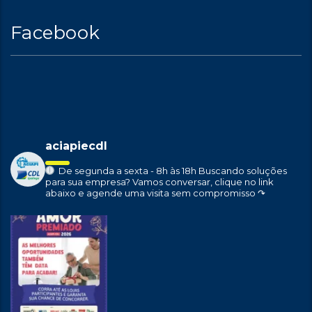
Facebook
aciapiecdl
De segunda a sexta - 8h às 18h
Buscando soluções
para sua empresa?
Vamos conversar, clique no link
abaixo e agende uma visita sem compromisso ↷