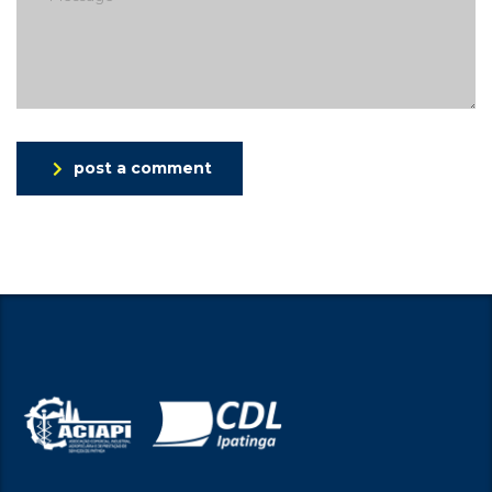
post a comment