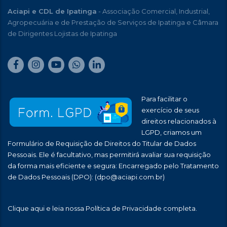
Aciapi e CDL de Ipatinga
- Associação Comercial, Industrial,
Agropecuária e de Prestação de Serviços de Ipatinga e Câmara
de Dirigentes Lojistas de Ipatinga
Para facilitar o
exercício de seus
direitos relacionados à
LGPD, criamos um
Formulário de Requisição de Direitos do Titular de Dados
Pessoais. Ele é facultativo, mas permitirá avaliar sua requisição
da forma mais eficiente e segura: Encarregado pelo Tratamento
de Dados Pessoais (DPO):
(dpo@aciapi.com.br)
Clique aqui
e leia nossa Política de Privacidade completa.