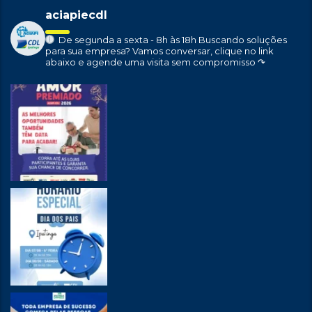
aciapiecdl
De segunda a sexta - 8h às 18h
Buscando soluções
para sua empresa?
Vamos conversar, clique no link
abaixo e agende uma visita sem compromisso ↷