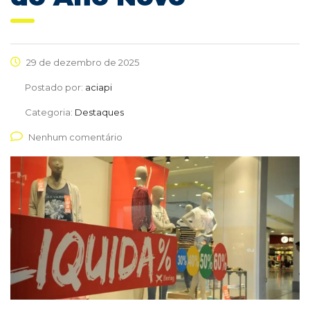
29 de dezembro de 2025
Postado por:
aciapi
Categoria:
Destaques
Nenhum comentário