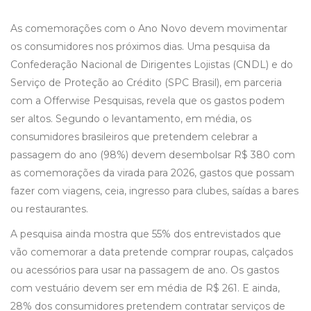
As comemorações com o Ano Novo devem movimentar
os consumidores nos próximos dias. Uma pesquisa da
Confederação Nacional de Dirigentes Lojistas (CNDL) e do
Serviço de Proteção ao Crédito (SPC Brasil), em parceria
com a Offerwise Pesquisas, revela que os gastos podem
ser altos. Segundo o levantamento, em média, os
consumidores brasileiros que pretendem celebrar a
passagem do ano (98%) devem desembolsar R$ 380 com
as comemorações da virada para 2026, gastos que possam
fazer com viagens, ceia, ingresso para clubes, saídas a bares
ou restaurantes.
A pesquisa ainda mostra que 55% dos entrevistados que
vão comemorar a data pretende comprar roupas, calçados
ou acessórios para usar na passagem de ano. Os gastos
com vestuário devem ser em média de R$ 261. E ainda,
28% dos consumidores pretendem contratar serviços de