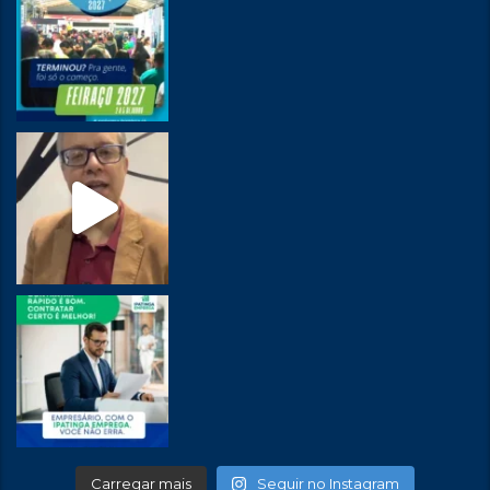
Carregar mais
Seguir no Instagram