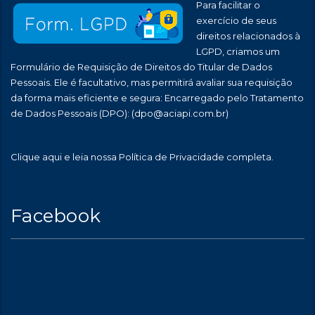
Para facilitar o
exercício de seus
direitos relacionados à
LGPD, criamos um
Formulário de Requisição de Direitos do Titular de Dados
Pessoais. Ele é facultativo, mas permitirá avaliar sua requisição
da forma mais eficiente e segura: Encarregado pelo Tratamento
de Dados Pessoais (DPO):
(dpo@aciapi.com.br)
Clique aqui
e leia nossa Política de Privacidade completa.
Facebook