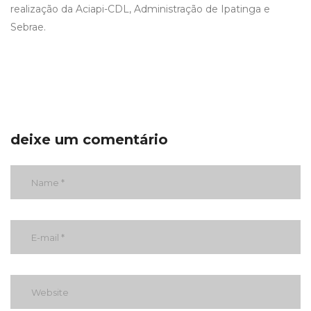
realização da Aciapi-CDL, Administração de Ipatinga e
Sebrae.
deixe um comentário