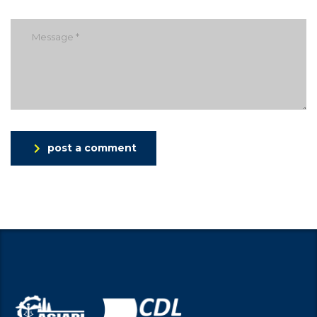
post a comment