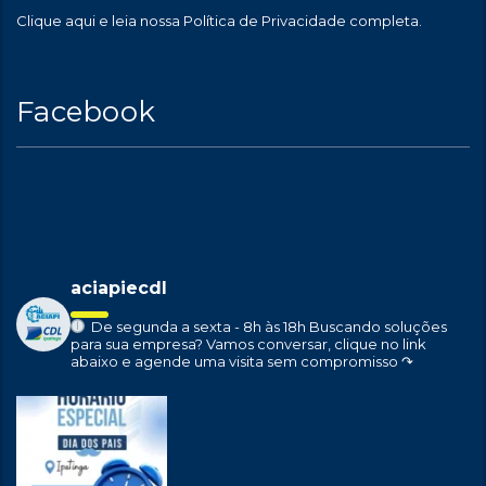
Clique aqui
e leia nossa Política de Privacidade completa.
Facebook
aciapiecdl
De segunda a sexta - 8h às 18h
Buscando soluções
para sua empresa?
Vamos conversar, clique no link
abaixo e agende uma visita sem compromisso ↷