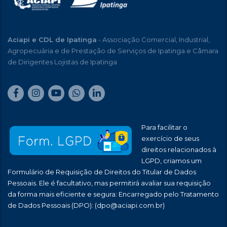
Aciapi e CDL de Ipatinga
- Associação Comercial, Industrial,
Agropecuária e de Prestação de Serviços de Ipatinga e Câmara
de Dirigentes Lojistas de Ipatinga
Para facilitar o
exercício de seus
direitos relacionados à
LGPD, criamos um
Formulário de Requisição de Direitos do Titular de Dados
Pessoais. Ele é facultativo, mas permitirá avaliar sua requisição
da forma mais eficiente e segura: Encarregado pelo Tratamento
de Dados Pessoais (DPO):
(dpo@aciapi.com.br)