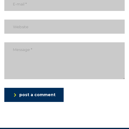
post a comment