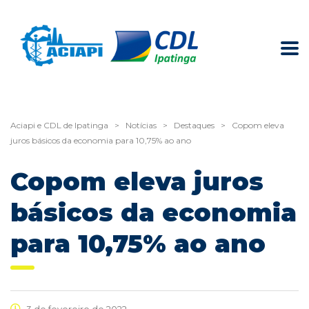
Aciapi e CDL de Ipatinga
>
Notícias
>
Destaques
>
Copom eleva
juros básicos da economia para 10,75% ao ano
Copom eleva juros
básicos da economia
para 10,75% ao ano