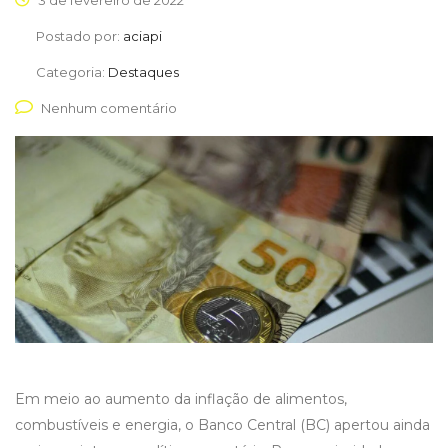
3 de fevereiro de 2022
Postado por:
aciapi
Categoria:
Destaques
Nenhum comentário
Em meio ao aumento da inflação de alimentos,
combustíveis e energia, o Banco Central (BC) apertou ainda