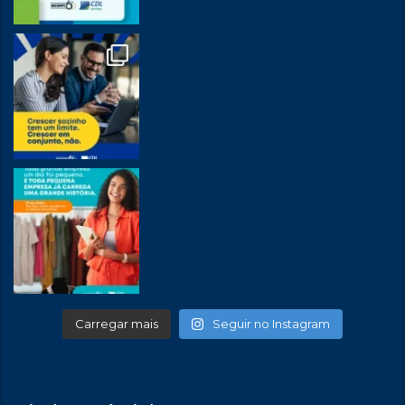
Carregar mais
Seguir no Instagram