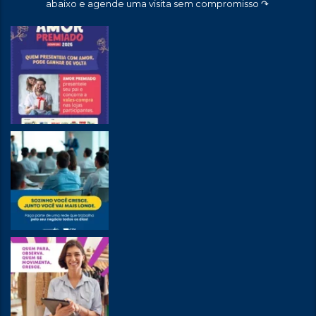
abaixo e agende uma visita sem compromisso ↷