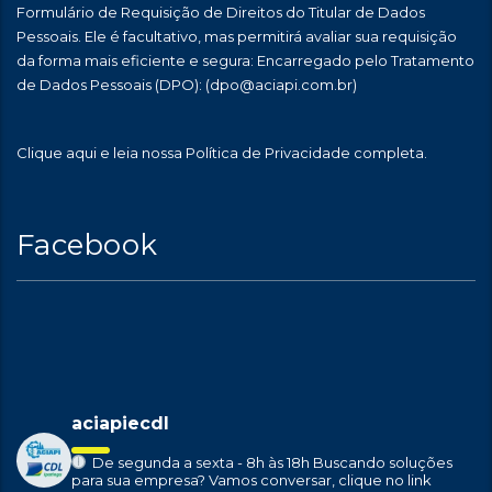
Formulário de Requisição de Direitos do Titular de Dados
Pessoais. Ele é facultativo, mas permitirá avaliar sua requisição
da forma mais eficiente e segura: Encarregado pelo Tratamento
de Dados Pessoais (DPO):
(dpo@aciapi.com.br)
Clique aqui
e leia nossa Política de Privacidade completa.
Facebook
aciapiecdl
De segunda a sexta - 8h às 18h
Buscando soluções
para sua empresa?
Vamos conversar, clique no link