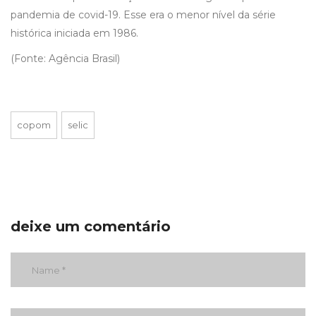
pandemia de covid-19. Esse era o menor nível da série
histórica iniciada em 1986.
(Fonte: Agência Brasil)
copom
selic
deixe um comentário