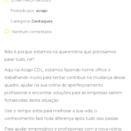
25 de março de 2020
Postado por:
aciapi
Categoria:
Destaques
Nenhum comentário
Não é porque estamos na quarentena que precisamos
parar tudo, né?
Aqui na Aciapi CDL, estamos fazendo home office e
trabalhando muito para tentar contribuir na mudança desse
quadro; ajudar na sua rotina de aperfeiçoamento
profissional e encontrar soluções para as empresas saírem
fortalecidas desta situação.
Use o tempo extra para melhorar a sua vida, o
conhecimento fará toda diferença após tudo isso passar.
Para ajudar empresários e profissionais com a nova rotina,