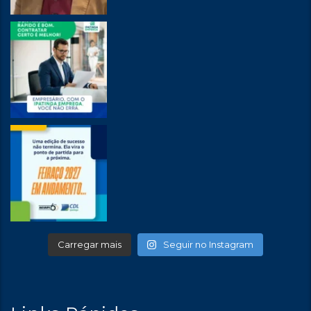
Carregar mais
Seguir no Instagram