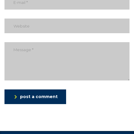
post a comment