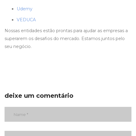
Udemy
VEDUCA
Nossas entidades estão prontas para ajudar as empresas a
superarem os desafios do mercado. Estamos juntos pelo
seu negócio.
deixe um comentário