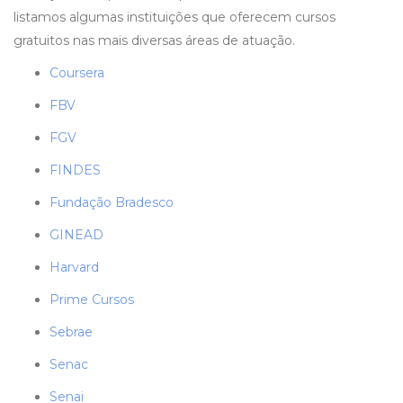
listamos algumas instituições que oferecem cursos
gratuitos nas mais diversas áreas de atuação.
Coursera
FBV
FGV
FINDES
Fundação Bradesco
GINEAD
Harvard
Prime Cursos
Sebrae
Senac
Senai