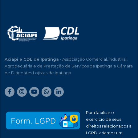
Aciapi e CDL de Ipatinga
- Associação Comercial, Industrial,
Agropecuária e de Prestação de Serviços de Ipatinga e Câmara
de Dirigentes Lojistas de Ipatinga
Para facilitar o
exercício de seus
direitos relacionados à
LGPD, criamos um