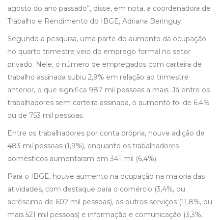
agosto do ano passado”, disse, em nota, a coordenadora de
Trabalho e Rendimento do IBGE, Adriana Beringuy.
Segundo a pesquisa, uma parte do aumento da ocupação
no quarto trimestre veio do emprego formal no setor
privado. Nele, o número de empregados com carteira de
trabalho assinada subiu 2,9% em relação ao trimestre
anterior, o que significa 987 mil pessoas a mais. Já entre os
trabalhadores sem carteira assinada, o aumento foi de 6,4%
ou de 753 mil pessoas.
Entre os trabalhadores por conta própria, houve adição de
483 mil pessoas (1,9%), enquanto os trabalhadores
domésticos aumentaram em 341 mil (6,4%).
Para o IBGE, houve aumento na ocupação na maioria das
atividades, com destaque para o comércio (3,4%, ou
acréscimo de 602 mil pessoas), os outros serviços (11,8%, ou
mais 521 mil pessoas) e informação e comunicação (3,3%,