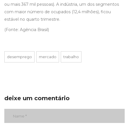
ou mais 367 mil pessoas). A indústria, um dos segmentos
com maior número de ocupados (12,4 milhões), ficou
estável no quarto trimestre.
(Fonte: Agência Brasil)
desemprego
mercado
trabalho
deixe um comentário