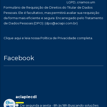
LGPD, criamos um
Formulário de Requisição de Direitos do Titular de Dados
Pessoais. Ele é facultativo, mas permitirá avaliar sua requisição
da forma mais eficiente e segura: Encarregado pelo Tratamento
de Dados Pessoais (DPO):
(dpo@aciapi.com.br)
Clique aqui
e leia nossa Política de Privacidade completa.
Facebook
aciapiecdl
De segunda a sexta - 8h às 18h
Buscando soluções