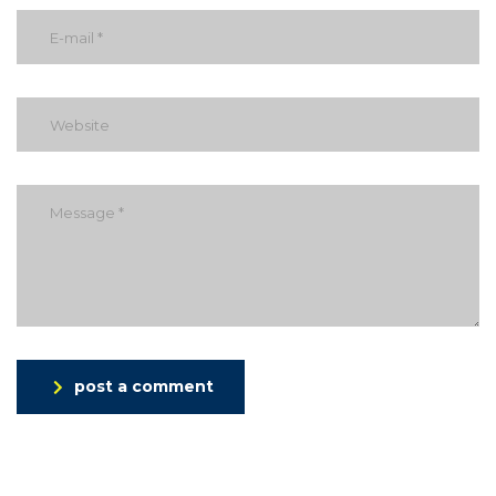
post a comment