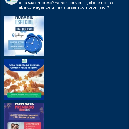
para sua empresa?
Vamos conversar, clique no link
abaixo e agende uma visita sem compromisso ↷