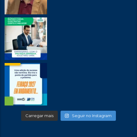
Carregar mais
Seguir no Instagram