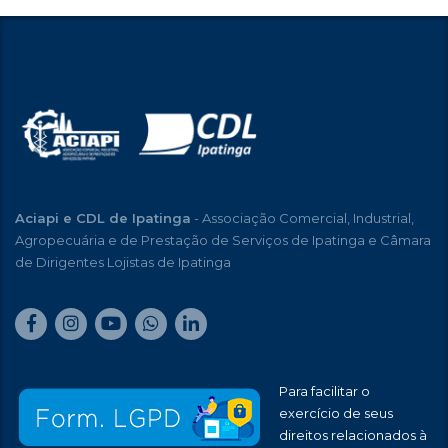
Aciapi e CDL de Ipatinga
- Associação Comercial, Industrial,
Agropecuária e de Prestação de Serviços de Ipatinga e Câmara
de Dirigentes Lojistas de Ipatinga
Para facilitar o
exercício de seus
direitos relacionados à