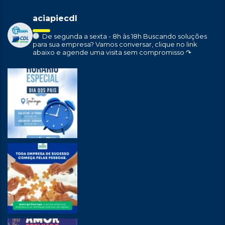
aciapiecdl
De segunda a sexta - 8h às 18h
Buscando soluções
para sua empresa?
Vamos conversar, clique no link
abaixo e agende uma visita sem compromisso ↷