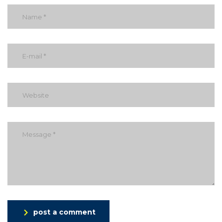
post a comment