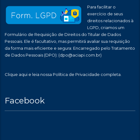
Para facilitar o
exercício de seus
direitos relacionados à
LGPD, criamos um
Formulário de Requisição de Direitos do Titular de Dados
Pessoais. Ele é facultativo, mas permitirá avaliar sua requisição
da forma mais eficiente e segura: Encarregado pelo Tratamento
de Dados Pessoais (DPO):
(dpo@aciapi.com.br)
Clique aqui
e leia nossa Política de Privacidade completa.
Facebook