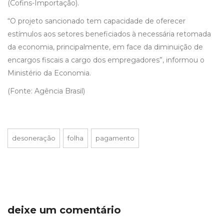
(Cofins-Importação).
“O projeto sancionado tem capacidade de oferecer
estímulos aos setores beneficiados à necessária retomada
da economia, principalmente, em face da diminuição de
encargos fiscais a cargo dos empregadores”, informou o
Ministério da Economia.
(Fonte: Agência Brasil)
desoneração
folha
pagamento
deixe um comentário