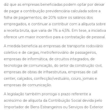
diz que as empresas beneficiadas podem optar por deixar
de pagar a contribuição previdenciária calculada sobre a
folha de pagamentos, de 20% sobre os salários dos
empregados, e continuar a contribuir com a alíquota sobre
a receita bruta, que varia de 1% a 4,5%. Em tese, a iniciativa
oferece um maior incentivo para a contratação de pessoal.
A medida beneficia as empresas de transporte rodoviário
coletivo e de cargas, metroferroviário de passageiros,
empresas de informática, de circuitos integrados, de
tecnologia de comunicação, do setor da construção civil,
empresas de obras de infraestrutura, empresas de call
center, calçados, confecção/vestuário, couro, jornais e
empresas de comunicação.
A legislação também prorroga o prazo referente a
acréscimo de alíquota da Contribuição Social devida pelo
Importador de Bens Estrangeiros ou Serviços do Exterior