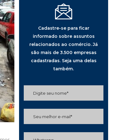
Cadastre-se para ficar
informado sobre assuntos
relacionados ao comércio. Já
são mais de 3.500 empresas
cadastradas. Seja uma delas
também.
ermos