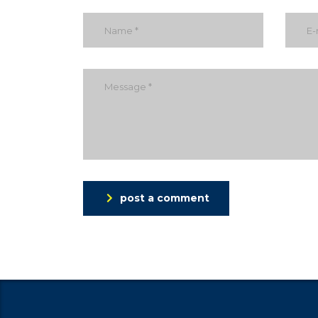
post a comment