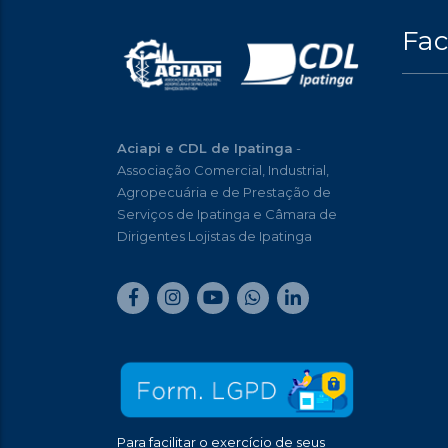
Fa
Aciapi e CDL de Ipatinga
-
Associação Comercial, Industrial,
Agropecuária e de Prestação de
Serviços de Ipatinga e Câmara de
Dirigentes Lojistas de Ipatinga
Para facilitar o exercício de seus