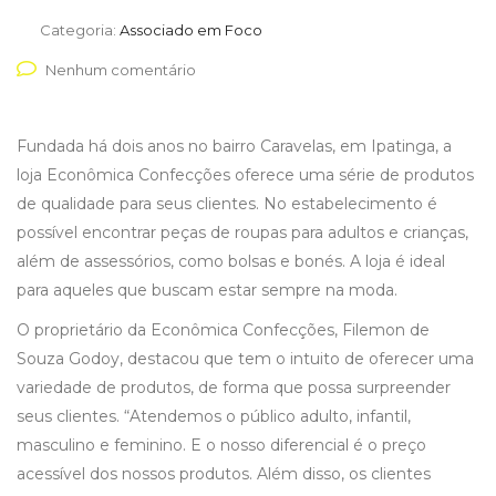
Categoria:
Associado em Foco
Nenhum comentário
Fundada há dois anos no bairro Caravelas, em Ipatinga, a
loja Econômica Confecções oferece uma série de produtos
de qualidade para seus clientes. No estabelecimento é
possível encontrar peças de roupas para adultos e crianças,
além de assessórios, como bolsas e bonés. A loja é ideal
para aqueles que buscam estar sempre na moda.
O proprietário da Econômica Confecções, Filemon de
Souza Godoy, destacou que tem o intuito de oferecer uma
variedade de produtos, de forma que possa surpreender
seus clientes. “Atendemos o público adulto, infantil,
masculino e feminino. E o nosso diferencial é o preço
acessível dos nossos produtos. Além disso, os clientes