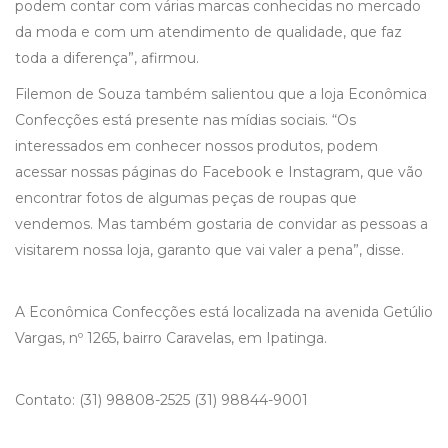
podem contar com várias marcas conhecidas no mercado
da moda e com um atendimento de qualidade, que faz
toda a diferença”, afirmou.
Filemon de Souza também salientou que a loja Econômica
Confecções está presente nas mídias sociais. “Os
interessados em conhecer nossos produtos, podem
acessar nossas páginas do Facebook e Instagram, que vão
encontrar fotos de algumas peças de roupas que
vendemos. Mas também gostaria de convidar as pessoas a
visitarem nossa loja, garanto que vai valer a pena”, disse.
A Econômica Confecções está localizada na avenida Getúlio
Vargas, nº 1265, bairro Caravelas, em Ipatinga.
Contato: (31) 98808-2525 (31) 98844-9001