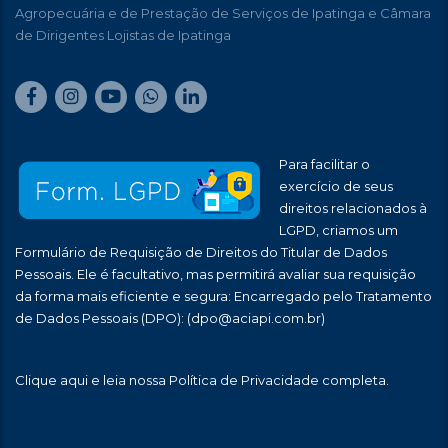
Agropecuária e de Prestação de Serviços de Ipatinga e Câmara
de Dirigentes Lojistas de Ipatinga
Para facilitar o
exercício de seus
direitos relacionados à
LGPD, criamos um
Formulário de Requisição de Direitos do Titular de Dados
Pessoais. Ele é facultativo, mas permitirá avaliar sua requisição
da forma mais eficiente e segura: Encarregado pelo Tratamento
de Dados Pessoais (DPO):
(dpo@aciapi.com.br)
Clique aqui
e leia nossa Política de Privacidade completa.