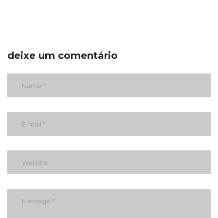
deixe um comentário