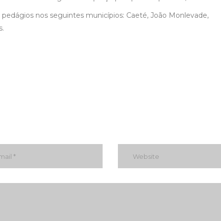
 pedágios nos seguintes municípios: Caeté, João Monlevade,
s.