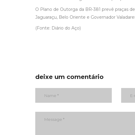
O Plano de Outorga da BR-381 prevê praças de
Jaguaraçu, Belo Oriente e Governador Valadare
(Fonte: Diário do Aço)
deixe um comentário