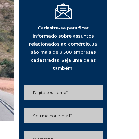
Cadastre-se para ficar
informado sobre assuntos
relacionados ao comércio. Já
são mais de 3.500 empresas
cadastradas. Seja uma delas
também.