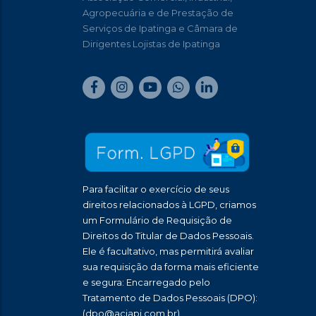
Agropecuária e de Prestação de
Serviços de Ipatinga e Câmara de
Dirigentes Lojistas de Ipatinga
Para facilitar o exercício de seus
direitos relacionados à LGPD, criamos
um Formulário de Requisição de
Direitos do Titular de Dados Pessoais.
Ele é facultativo, mas permitirá avaliar
sua requisição da forma mais eficiente
e segura: Encarregado pelo
Tratamento de Dados Pessoais (DPO):
(dpo@aciapi.com.br)