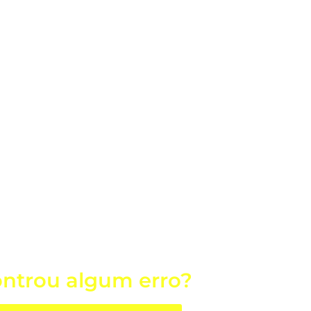
ntrou algum erro?