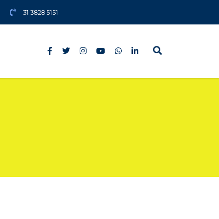
31 3828 5151