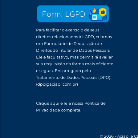
Para facilitar o exercício de seus
direitos relacionados à LGPD, criamos
um Formulário de Requisição de
Direitos do Titular de Dados Pessoais.
Ele é facultativo, mas permitirá avaliar
sua requisição da forma mais eficiente
e segura: Encarregado pelo
Tratamento de Dados Pessoais (DPO):
(dpo@aciapi.com.br)
Clique aqui
e leia nossa Política de
Privacidade completa.
© 2026 - Aciapi e C