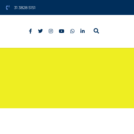
31 3828 5151