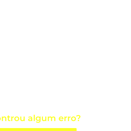
ntrou algum erro?