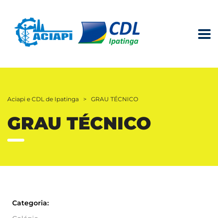
Aciapi e CDL de Ipatinga
>
GRAU TÉCNICO
GRAU TÉCNICO
Categoria: