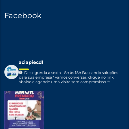
Facebook
aciapiecdl
De segunda a sexta - 8h às 18h
Buscando soluções
para sua empresa?
Vamos conversar, clique no link
abaixo e agende uma visita sem compromisso ↷