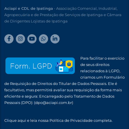
Aciapi e CDL de Ipatinga
- Associação Comercial, Industrial,
Agropecuária e de Prestação de Serviços de Ipatinga e Câmara
de Dirigentes Lojistas de Ipatinga
Para facilitar o exercício
de seus direitos
relacionados à LGPD,
criamos um Formulário
de Requisição de Direitos do Titular de Dados Pessoais. Ele é
facultativo, mas permitirá avaliar sua requisição da forma mais
eficiente e segura: Encarregado pelo Tratamento de Dados
Pessoais (DPO):
(dpo@aciapi.com.br)
Clique aqui
e leia nossa Política de Privacidade completa.