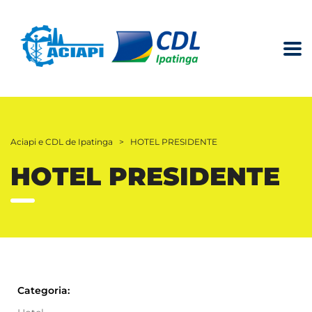
Aciapi e CDL de Ipatinga
>
HOTEL PRESIDENTE
HOTEL PRESIDENTE
Categoria: