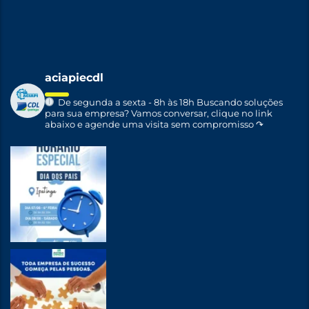
aciapiecdl
De segunda a sexta - 8h às 18h
Buscando soluções
para sua empresa?
Vamos conversar, clique no link
abaixo e agende uma visita sem compromisso ↷