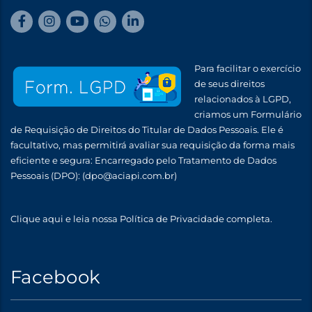
Para facilitar o exercício
de seus direitos
relacionados à LGPD,
criamos um Formulário
de Requisição de Direitos do Titular de Dados Pessoais. Ele é
facultativo, mas permitirá avaliar sua requisição da forma mais
eficiente e segura: Encarregado pelo Tratamento de Dados
Pessoais (DPO):
(dpo@aciapi.com.br)
Clique aqui
e leia nossa Política de Privacidade completa.
Facebook