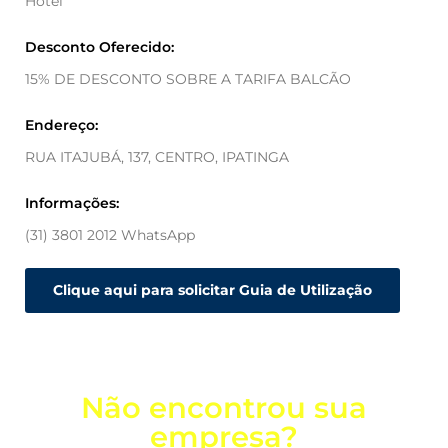
Hotel
Desconto Oferecido:
15% DE DESCONTO SOBRE A TARIFA BALCÃO
Endereço:
RUA ITAJUBÁ, 137, CENTRO, IPATINGA
Informações:
(31) 3801 2012 WhatsApp
Clique aqui para solicitar Guia de Utilização
Não encontrou sua
empresa?